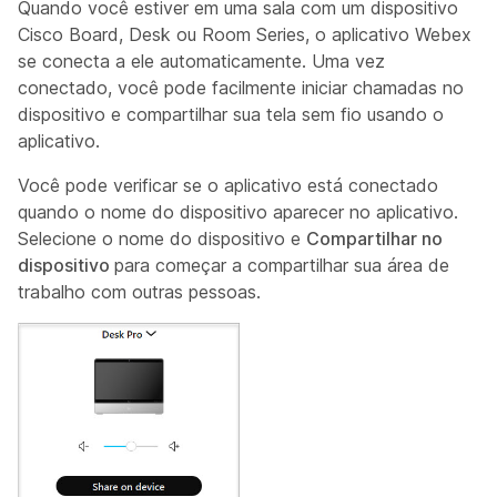
Quando você estiver em uma sala com um dispositivo
Cisco Board, Desk ou Room Series, o aplicativo Webex
se conecta a ele automaticamente. Uma vez
conectado, você pode facilmente iniciar chamadas no
dispositivo e compartilhar sua tela sem fio usando o
aplicativo.
Você pode verificar se o aplicativo está conectado
quando o nome do dispositivo aparecer no aplicativo.
Selecione o nome do dispositivo e
Compartilhar no
dispositivo
para começar a compartilhar sua área de
trabalho com outras pessoas.