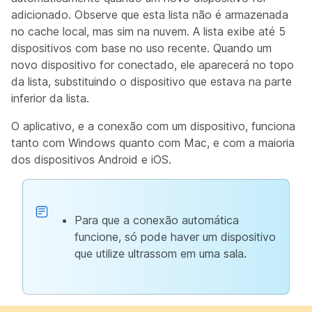
adicionado. Observe que esta lista não é armazenada
no cache local, mas sim na nuvem. A lista exibe até 5
dispositivos com base no uso recente. Quando um
novo dispositivo for conectado, ele aparecerá no topo
da lista, substituindo o dispositivo que estava na parte
inferior da lista.
O aplicativo, e a conexão com um dispositivo, funciona
tanto com Windows quanto com Mac, e com a maioria
dos dispositivos Android e iOS.
Para que a conexão automática
funcione, só pode haver um dispositivo
que utilize ultrassom em uma sala.