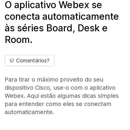
O aplicativo Webex se
conecta automaticamente
às séries Board, Desk e
Room.
Comentários?
Para tirar o máximo proveito do seu
dispositivo Cisco, use-o com o aplicativo
Webex. Aqui estão algumas dicas simples
para entender como eles se conectam
automaticamente.