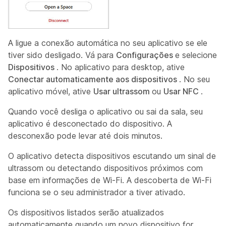
A ligue a conexão automática no seu aplicativo se ele
tiver sido desligado. Vá para
Configurações
e selecione
Dispositivos
. No aplicativo para desktop, ative
Conectar automaticamente aos dispositivos
. No seu
aplicativo móvel, ative
Usar ultrassom
ou
Usar NFC
.
Quando você desliga o aplicativo ou sai da sala, seu
aplicativo é desconectado do dispositivo. A
desconexão pode levar até dois minutos.
O aplicativo detecta dispositivos escutando um sinal de
ultrassom ou detectando dispositivos próximos com
base em informações de Wi-Fi. A descoberta de Wi-Fi
funciona se o seu administrador a tiver ativado.
Os dispositivos listados serão atualizados
automaticamente quando um novo dispositivo for