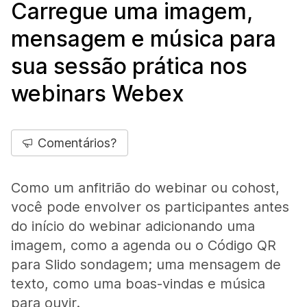
Carregue uma imagem,
mensagem e música para
sua sessão prática nos
webinars Webex
Comentários?
Como um anfitrião do webinar ou cohost,
você pode envolver os participantes antes
do início do webinar adicionando uma
imagem, como a agenda ou o Código QR
para Slido sondagem; uma mensagem de
texto, como uma boas-vindas e música
para ouvir.