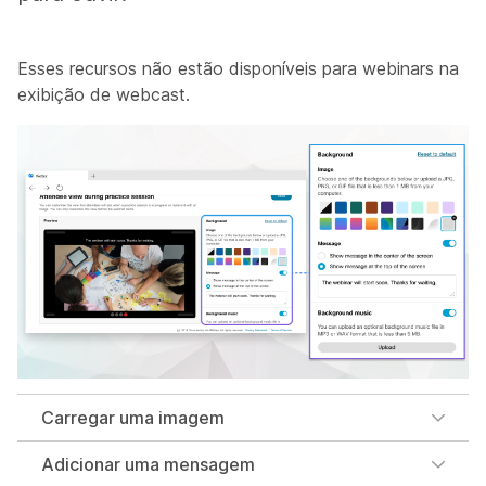
Esses recursos não estão disponíveis para webinars na
exibição de webcast.
Carregar uma imagem
Adicionar uma mensagem