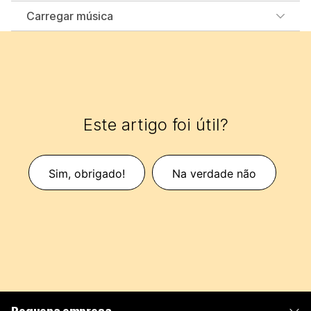
Carregar música
Este artigo foi útil?
Sim, obrigado!
Na verdade não
Pequena empresa