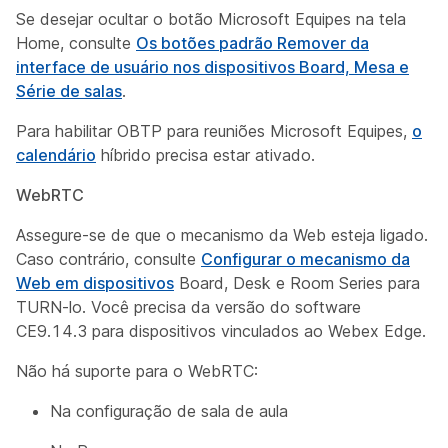
Se desejar ocultar o botão Microsoft Equipes na tela
Home, consulte
Os botões padrão Remover da
interface de usuário nos dispositivos Board, Mesa e
Série de salas
.
Para habilitar OBTP para reuniões Microsoft Equipes,
o
calendário
híbrido precisa estar ativado.
WebRTC
Assegure-se de que o mecanismo da Web esteja ligado.
Caso contrário, consulte
Configurar o mecanismo da
Web em dispositivos
Board, Desk e Room Series para
TURN-lo. Você precisa da versão do software
CE9.14.3 para dispositivos vinculados ao Webex Edge.
Não há suporte para o WebRTC:
Na configuração de sala de aula