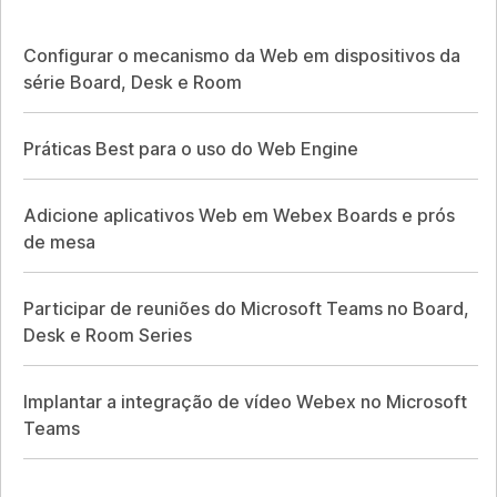
Configurar o mecanismo da Web em dispositivos da
série Board, Desk e Room
Práticas Best para o uso do Web Engine
Adicione aplicativos Web em Webex Boards e prós
de mesa
Participar de reuniões do Microsoft Teams no Board,
Desk e Room Series
Implantar a integração de vídeo Webex no Microsoft
Teams