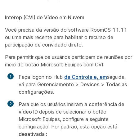
Interop (CVI) de Vídeo em Nuvem
Você precisa da versão do software RoomOS 11.11
ou uma mais recente para habilitar o recurso de
participação de convidado direto.
Para permitir que os usuários participem de reuniões por
meio do botão Microsoft Equipes com CVI:
Faça logon no Hub
de Controle e, em
seguida,
vá para
Gerenciamento
>
Devices
>
Todas as
configurações
.
Para que os usuários insiram a
conferência de
vídeo ID
depois de selecionar o botão
Microsoft Equipes, configure a seguinte
configuração. Por padrão, esta opção está
desativada
: