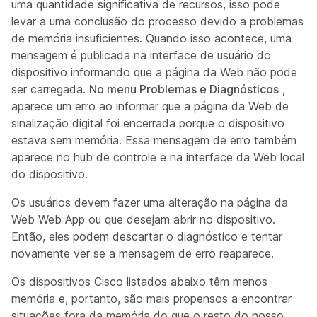
uma quantidade significativa de recursos, isso pode
levar a uma conclusão do processo devido a problemas
de memória insuficientes. Quando isso acontece, uma
mensagem é publicada na interface de usuário do
dispositivo informando que a página da Web não pode
ser carregada.
No menu Problemas e Diagnósticos
,
aparece um erro ao informar que a página da Web de
sinalização digital foi encerrada porque o dispositivo
estava sem memória. Essa mensagem de erro também
aparece no hub de controle e na interface da Web local
do dispositivo.
Os usuários devem fazer uma alteração na página da
Web Web App ou que desejam abrir no dispositivo.
Então, eles podem descartar o diagnóstico e tentar
novamente ver se a mensagem de erro reaparece.
Os dispositivos Cisco listados abaixo têm menos
memória e, portanto, são mais propensos a encontrar
situações fora da memória do que o resto do nosso