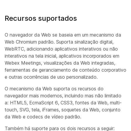
Recursos suportados
O navegador da Web se baseia em um mecanismo da
Web Chromium padrão. Suporta sinalização digital,
WebRTC, adicionando aplicativos interativos ou não
interativos na tela inicial, aplicativos incorporados em
Webex Meetings, visualizações da Web integradas,
ferramentas de geranciamento de conteúdo corporativo
e outras ocorrências de uso personalizado.
O mecanismo da Web suporta os recursos do
navegador mais modernos, incluindo mas não limitado
a: HTML5, EcmaScript 6, CSS3, fontes da Web, multi-
touch, SVG, tela, iFrames, soquetes da Web, conjunto
da Web e codecs de vídeo padrão.
Também há suporte para os dois recursos a seguir: