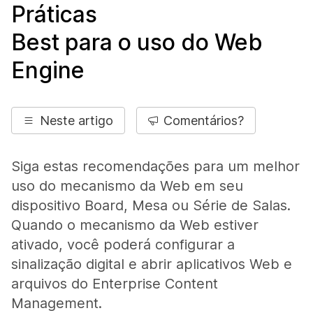
Práticas
Best para o uso do Web
Engine
Neste artigo
Comentários?
Siga estas recomendações para um melhor
uso do mecanismo da Web em seu
dispositivo Board, Mesa ou Série de Salas.
Quando o mecanismo da Web estiver
ativado, você poderá configurar a
sinalização digital e abrir aplicativos Web e
arquivos do Enterprise Content
Management.