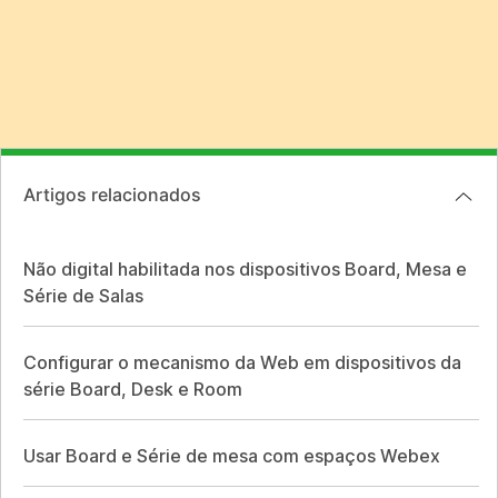
Artigos relacionados
Não digital habilitada nos dispositivos Board, Mesa e
Série de Salas
Configurar o mecanismo da Web em dispositivos da
série Board, Desk e Room
Usar Board e Série de mesa com espaços Webex