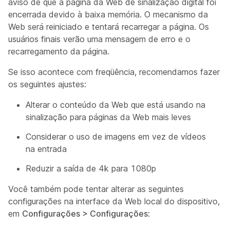
aviso de que a página da Web de sinalização digital foi
encerrada devido à baixa memória. O mecanismo da
Web será reiniciado e tentará recarregar a página. Os
usuários finais verão uma mensagem de erro e o
recarregamento da página.
Se isso acontece com freqüência, recomendamos fazer
os seguintes ajustes:
Alterar o conteúdo da Web que está usando na
sinalização para páginas da Web mais leves
Considerar o uso de imagens em vez de vídeos
na entrada
Reduzir a saída de 4k para 1080p
Você também pode tentar alterar as seguintes
configurações na interface da Web local do dispositivo,
em
Configurações > Configurações
: