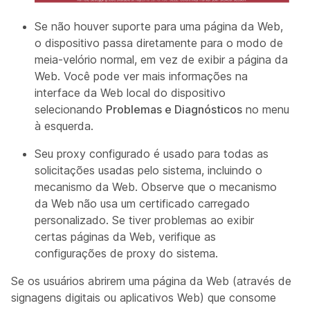
Se não houver suporte para uma página da Web,
o dispositivo passa diretamente para o modo de
meia-velório normal, em vez de exibir a página da
Web. Você pode ver mais informações na
interface da Web local do dispositivo
selecionando
Problemas e Diagnósticos
no menu
à esquerda.
Seu proxy configurado é usado para todas as
solicitações usadas pelo sistema, incluindo o
mecanismo da Web. Observe que o mecanismo
da Web não usa um certificado carregado
personalizado. Se tiver problemas ao exibir
certas páginas da Web, verifique as
configurações de proxy do sistema.
Se os usuários abrirem uma página da Web (através de
signagens digitais ou aplicativos Web) que consome