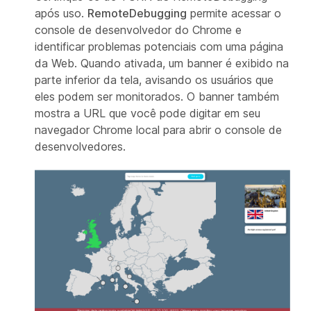
após uso.
RemoteDebugging
permite acessar o
console de desenvolvedor do Chrome e
identificar problemas potenciais com uma página
da Web. Quando ativada, um banner é exibido na
parte inferior da tela, avisando os usuários que
eles podem ser monitorados. O banner também
mostra a URL que você pode digitar em seu
navegador Chrome local para abrir o console de
desenvolvedores.