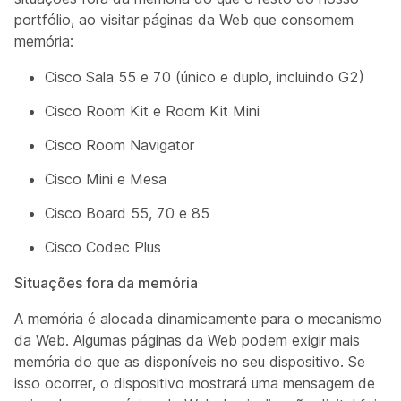
portfólio, ao visitar páginas da Web que consomem
memória:
Cisco Sala 55 e 70 (único e duplo, incluindo G2)
Cisco Room Kit e Room Kit Mini
Cisco Room Navigator
Cisco Mini e Mesa
Cisco Board 55, 70 e 85
Cisco Codec Plus
Situações fora da memória
A memória é alocada dinamicamente para o mecanismo
da Web. Algumas páginas da Web podem exigir mais
memória do que as disponíveis no seu dispositivo. Se
isso ocorrer, o dispositivo mostrará uma mensagem de