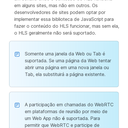
em alguns sites, mas não em outros. Os
desenvolvedores de sites podem optar por
implementar essa biblioteca de JavaScript para
fazer o conteúdo do HLS funcionar, mas sem ela,
o HLS geralmente não será suportado.
Somente uma janela da Web ou Tab é
suportada. Se uma página da Web tentar
abrir uma página em uma nova janela ou
Tab, ela substituirá a página existente.
A participação em chamadas do WebRTC
em plataformas de reunião por meio de
um Web App não
é
suportada. Para
permitir que WebRTC e participe de