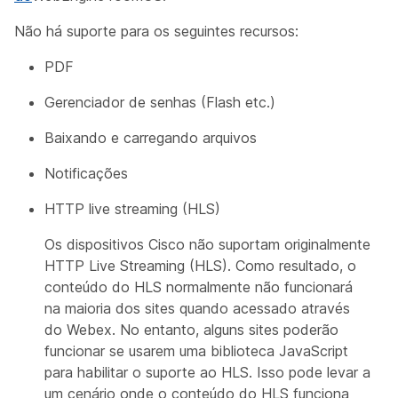
Não há suporte para os seguintes recursos:
PDF
Gerenciador de senhas (Flash etc.)
Baixando e carregando arquivos
Notificações
HTTP live streaming (HLS)
Os dispositivos Cisco não suportam originalmente
HTTP Live Streaming (HLS). Como resultado, o
conteúdo do HLS normalmente não funcionará
na maioria dos sites quando acessado através
do Webex. No entanto, alguns sites poderão
funcionar se usarem uma biblioteca JavaScript
para habilitar o suporte ao HLS. Isso pode levar a
um cenário onde o conteúdo do HLS funciona