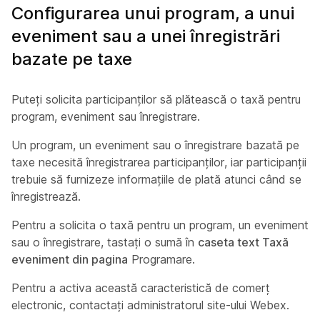
Configurarea unui program, a unui
eveniment sau a unei înregistrări
bazate pe taxe
Puteți solicita participanților să plătească o taxă pentru
program, eveniment sau înregistrare.
Un program, un eveniment sau o înregistrare bazată pe
taxe necesită înregistrarea participanților, iar participanții
trebuie să furnizeze informațiile de plată atunci când se
înregistrează.
Pentru a solicita o taxă pentru un program, un eveniment
sau o înregistrare, tastați o sumă în
caseta text Taxă
eveniment din pagina
Programare.
Pentru a activa această caracteristică de comerț
electronic, contactați administratorul site-ului Webex.