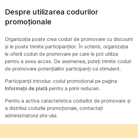
Despre utilizarea codurilor
promoționale
Organizația poate crea coduri de promovare cu discount
și le poate trimite participanților. În schimb, organizația
le oferă coduri de promovare pe care le pot utiliza
pentru a avea acces. De asemenea, puteți trimite coduri
de promovare potențialilor participanți ca stimulent.
Participanții introduc codul promoțional pe pagina
Informații de plată
pentru a primi reduceri.
Pentru a activa caracteristica codurilor de promovare și
a distribui codurile promoționale, contactați
administratorul site-ului.