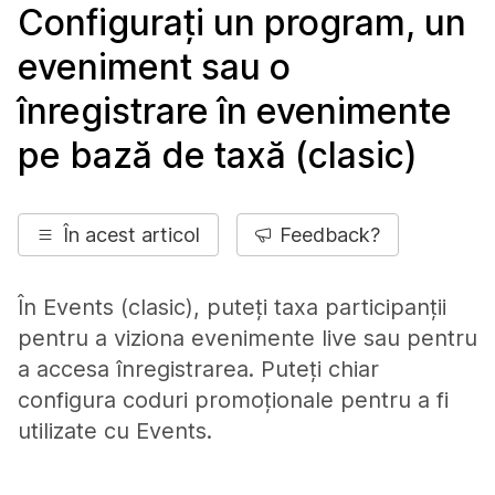
Configurați un program, un
eveniment sau o
înregistrare în evenimente
pe bază de taxă (clasic)
În acest articol
Feedback?
În Events (clasic), puteți taxa participanții
pentru a viziona evenimente live sau pentru
a accesa înregistrarea. Puteți chiar
configura coduri promoționale pentru a fi
utilizate cu Events.