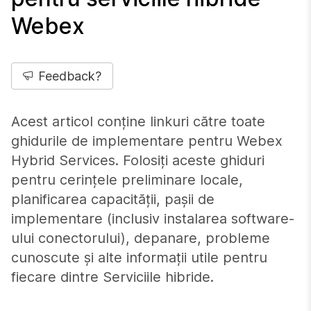
Webex
Feedback?
Acest articol conține linkuri către toate
ghidurile de implementare pentru Webex
Hybrid Services. Folosiți aceste ghiduri
pentru cerințele preliminare locale,
planificarea capacității, pașii de
implementare (inclusiv instalarea software-
ului conectorului), depanare, probleme
cunoscute și alte informații utile pentru
fiecare dintre Serviciile hibride.