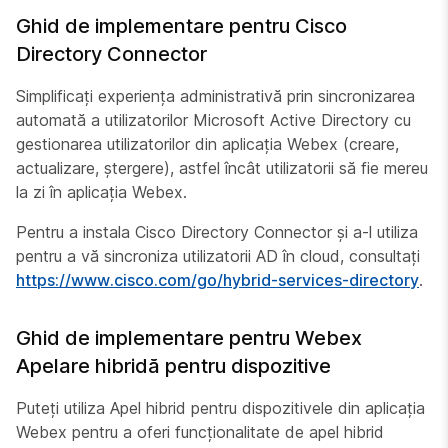
Ghid de implementare pentru Cisco
Directory Connector
Simplificați experiența administrativă prin sincronizarea
automată a utilizatorilor Microsoft Active Directory cu
gestionarea utilizatorilor din aplicația Webex (creare,
actualizare, ștergere), astfel încât utilizatorii să fie mereu
la zi în aplicația Webex.
Pentru a instala Cisco Directory Connector și a-l utiliza
pentru a vă sincroniza utilizatorii AD în cloud, consultați
https://www.cisco.com/go/hybrid-services-directory
.
Ghid de implementare pentru Webex
Apelare hibridă pentru dispozitive
Puteți utiliza Apel hibrid pentru dispozitivele din aplicația
Webex pentru a oferi funcționalitate de apel hibrid