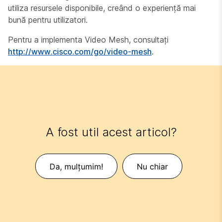
utiliza resursele disponibile, creând o experiență mai
bună pentru utilizatori.
Pentru a implementa Video Mesh, consultați
http://www.cisco.com/go/video-mesh
.
A fost util acest articol?
Da, mulțumim!
Nu chiar