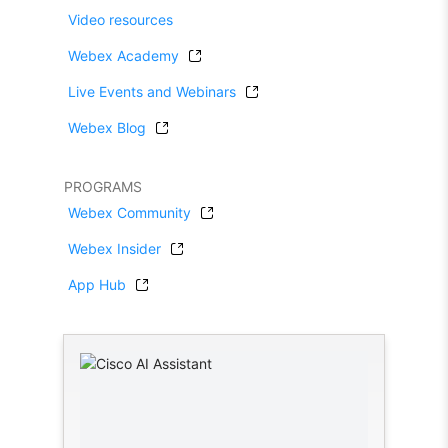
Video resources
Webex Academy
Live Events and Webinars
Webex Blog
PROGRAMS
Webex Community
Webex Insider
App Hub