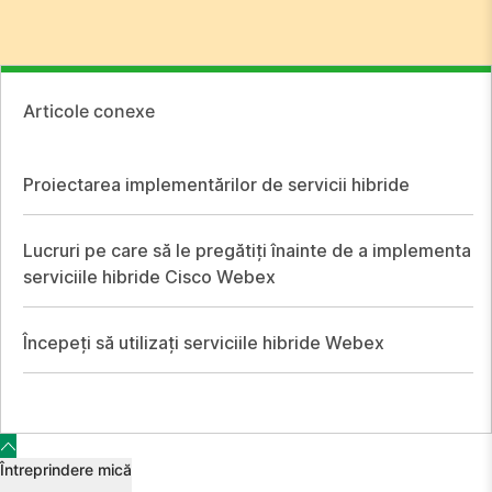
Articole conexe
Proiectarea implementărilor de servicii hibride
Lucruri pe care să le pregătiți înainte de a implementa
serviciile hibride Cisco Webex
Începeți să utilizați serviciile hibride Webex
Întreprindere mică