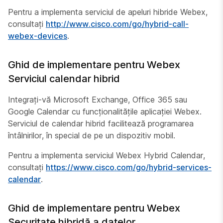
Pentru a implementa serviciul de apeluri hibride Webex,
consultați
http://www.cisco.com/go/hybrid-call-
webex-devices
.
Ghid de implementare pentru Webex
Serviciul calendar hibrid
Integrați-vă Microsoft Exchange, Office 365 sau
Google Calendar cu funcționalitățile aplicației Webex.
Serviciul de calendar hibrid facilitează programarea
întâlnirilor, în special de pe un dispozitiv mobil.
Pentru a implementa serviciul Webex Hybrid Calendar,
consultați
https://www.cisco.com/go/hybrid-services-
calendar
.
Ghid de implementare pentru Webex
Securitate hibridă a datelor