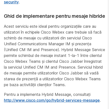
security
.
Ghid de implementare pentru mesaje hibride
Acest serviciu este ideal pentru organizațiile care au
utilizatori în echipele Cisco Webex care trebuie să facă
schimb de mesaje cu utilizatorii din serviciul Cisco
Unified Communications Manager IM și prezența
(Unified CM IM and Presence). Hybrid Message Service
permite schimbul de mesaje instant 1-la-1 între clientul
Cisco Webex Teams și clientul Cisco Jabber înregistrat
la serviciul Unified CM IM and Presence. Serviciul hibrid
de mesaje permite utilizatorilor Cisco Jabber să vadă
starea de prezență a utilizatorilor Cisco Webex Teams
pe baza activității clienților Teams.
Pentru a implementa Hybrid Message, consultați
http://www.cisco.com/go/hybrid-services-message
.