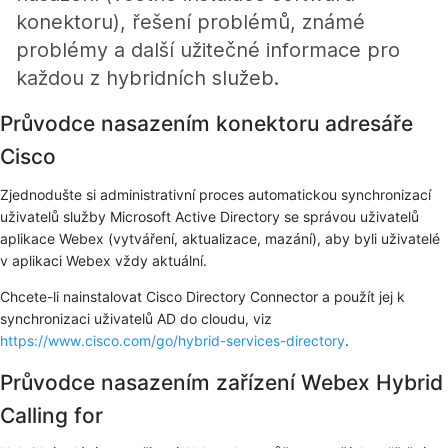
konektoru), řešení problémů, známé
problémy a další užitečné informace pro
každou z hybridních služeb.
Průvodce nasazením konektoru adresáře
Cisco
Zjednodušte si administrativní proces automatickou synchronizací
uživatelů služby Microsoft Active Directory se správou uživatelů
aplikace Webex (vytváření, aktualizace, mazání), aby byli uživatelé
v aplikaci Webex vždy aktuální.
Chcete-li nainstalovat Cisco Directory Connector a použít jej k
synchronizaci uživatelů AD do cloudu, viz
https://www.cisco.com/go/hybrid-services-directory
.
Průvodce nasazením zařízení Webex Hybrid
Calling for