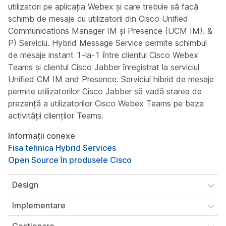
utilizatori pe aplicația Webex și care trebuie să facă
schimb de mesaje cu utilizatorii din Cisco Unified
Communications Manager IM și Presence (UCM IM). &
P) Serviciu. Hybrid Message Service permite schimbul
de mesaje instant 1-la-1 între clientul Cisco Webex
Teams și clientul Cisco Jabber înregistrat la serviciul
Unified CM IM and Presence. Serviciul hibrid de mesaje
permite utilizatorilor Cisco Jabber să vadă starea de
prezență a utilizatorilor Cisco Webex Teams pe baza
activității clienților Teams.
Informații conexe
Fisa tehnica Hybrid Services
Open Source în produsele Cisco
Design
Implementare