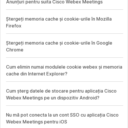
Anunțuri pentru suita Cisco Webex Meetings
Ștergeți memoria cache și cookie-urile în Mozilla
Firefox
Ștergeți memoria cache și cookie-urile în Google
Chrome
Cum elimin numai modulele cookie webex și memoria
cache din Internet Explorer?
Cum șterg datele de stocare pentru aplicația Cisco
Webex Meetings pe un dispozitiv Android?
Nu mă pot conecta la un cont SSO cu aplicația Cisco
Webex Meetings pentru iOS