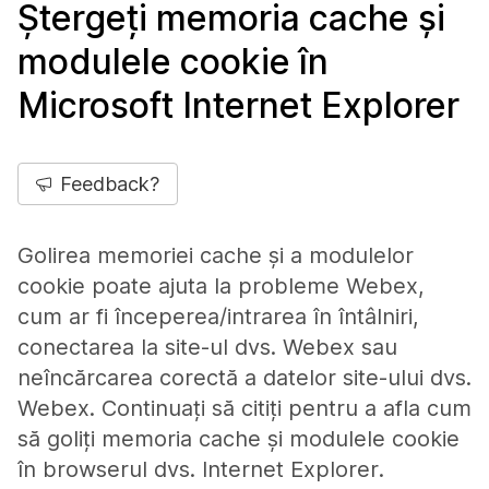
Ștergeți memoria cache și
modulele cookie în
Microsoft Internet Explorer
Feedback?
Golirea memoriei cache și a modulelor
cookie poate ajuta la probleme Webex,
cum ar fi începerea/intrarea în întâlniri,
conectarea la site-ul dvs. Webex sau
neîncărcarea corectă a datelor site-ului dvs.
Webex. Continuați să citiți pentru a afla cum
să goliți memoria cache și modulele cookie
în browserul dvs. Internet Explorer.