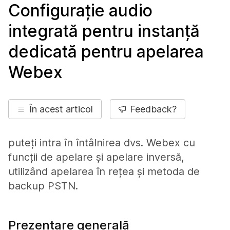
Configurație audio
integrată pentru instanță
dedicată pentru apelarea
Webex
În acest articol
Feedback?
puteți intra în întâlnirea dvs. Webex cu
funcții de apelare și apelare inversă,
utilizând apelarea în rețea și metoda de
backup PSTN.
Prezentare generală