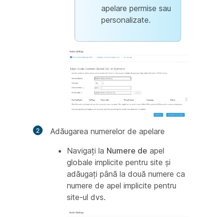
apelare permise sau
personalizate.
Adăugarea numerelor de apelare
Navigați la
Numere de
apel
globale implicite pentru site și
adăugați până la două numere ca
numere de apel implicite pentru
site-ul dvs.