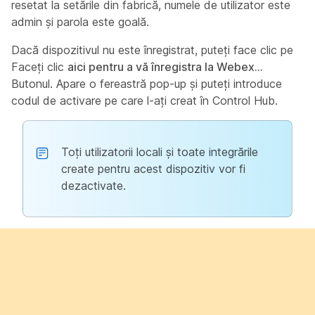
resetat la setările din fabrică, numele de utilizator este
admin și parola este goală.
Dacă dispozitivul nu este înregistrat, puteți face clic pe
Faceți clic
aici pentru a vă înregistra la Webex...
Butonul. Apare o fereastră pop-up și puteți introduce
codul de activare pe care l-ați creat în Control Hub.
Toți utilizatorii locali și toate integrările
create pentru acest dispozitiv vor fi
dezactivate.