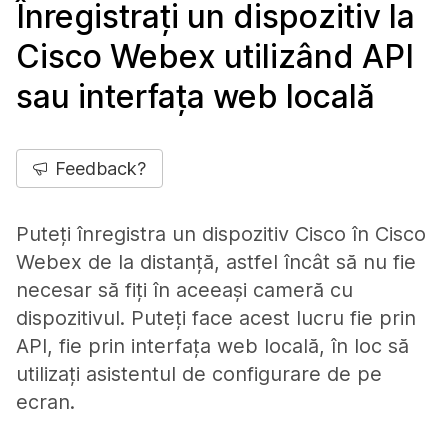
Înregistrați un dispozitiv la
Cisco Webex utilizând API
sau interfața web locală
Feedback?
Puteți înregistra un dispozitiv Cisco în Cisco
Webex de la distanță, astfel încât să nu fie
necesar să fiți în aceeași cameră cu
dispozitivul. Puteți face acest lucru fie prin
API, fie prin interfața web locală, în loc să
utilizați asistentul de configurare de pe
ecran.