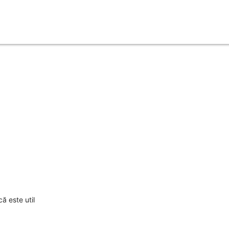
ă este util