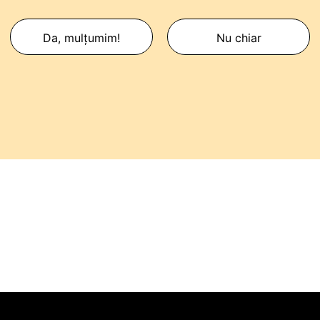
Da, mulțumim!
Nu chiar