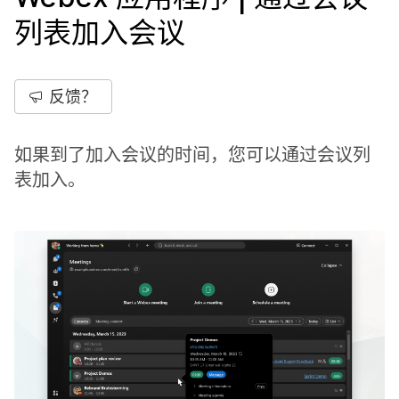
列表加入会议
反馈？
如果到了加入会议的时间，您可以通过会议列
表加入。