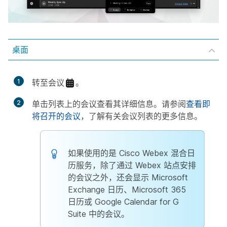
桌面
1
转至
会议
。
2
单击列表上的会议查看其详细信息。请参阅
查看即
将召开的会议
，了解有关会议列表的更多信息。
如果使用的是 Cisco Webex 混合日
历服务，除了通过 Webex 站点安排
的会议之外，还会显示 Microsoft
Exchange 日历、Microsoft 365
日历或 Google Calendar for G
Suite 中的会议。