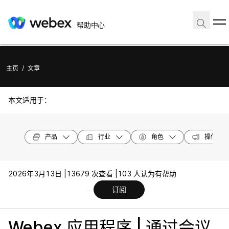
帮助中心
主页
/
文章
本文适用于：
产品
行业
角色
操作系统
2026年3月13日 |
13679 次查看 |
103 人认为有帮助
订阅
Webex 应用程序 | 通过会议