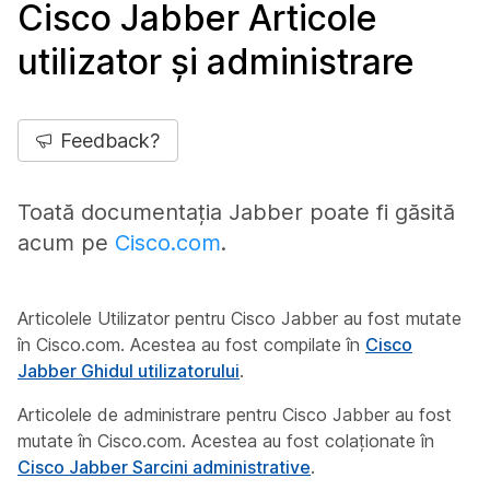
Cisco Jabber Articole
utilizator și administrare
Feedback?
Toată documentația Jabber poate fi găsită
acum pe
Cisco.com
.
Articolele Utilizator pentru Cisco Jabber au fost mutate
în Cisco.com. Acestea au fost compilate în
Cisco
Jabber Ghidul utilizatorului
.
Articolele de administrare pentru Cisco Jabber au fost
mutate în Cisco.com. Acestea au fost colaționate în
Cisco Jabber Sarcini administrative
.