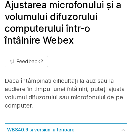
Ajustarea microfonului și a
volumului difuzorului
computerului într-o
întâlnire Webex
Feedback?
Dacă întâmpinați dificultăți la auz sau la
audiere în timpul unei întâlniri, puteți ajusta
volumul difuzorului sau microfonului de pe
computer.
WBS40.9 și versiuni ulterioare