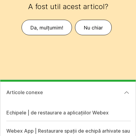
A fost util acest articol?
Da, mulțumim!
Nu chiar
Articole conexe
Echipele | de restaurare a aplicațiilor Webex
Webex App | Restaurare spații de echipă arhivate sau