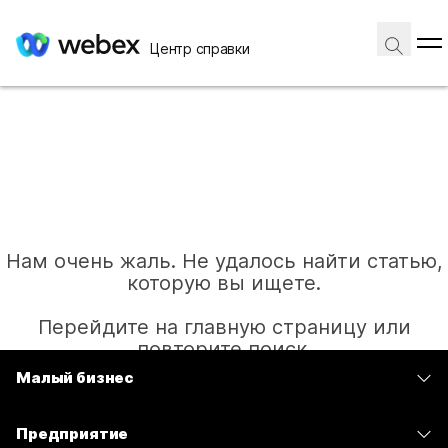
Центр справки
Нам очень жаль. Не удалось найти статью,
которую вы ищете.
Перейдите на главную страницу или
повторите поиск.
Малый бизнес
Цены
Главная
Предприятие