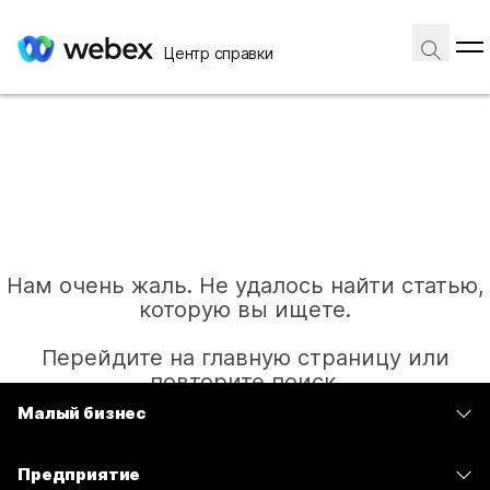
Центр справки
Нам очень жаль. Не удалось найти статью,
которую вы ищете.
Перейдите на главную страницу или
повторите поиск.
Малый бизнес
Цены
Главная
Предприятие