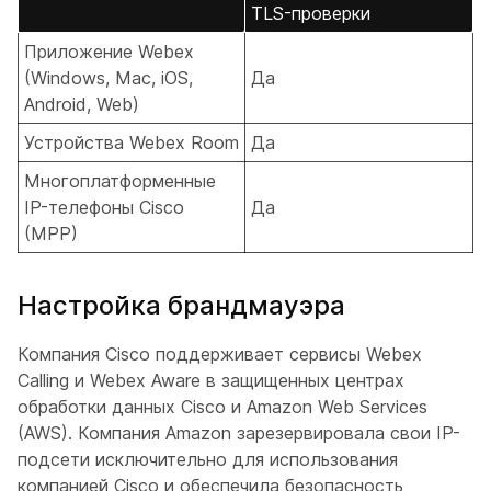
TLS-проверки
Приложение Webex
(Windows, Mac, iOS,
Да
Android, Web)
Устройства Webex Room
Да
Многоплатформенные
IP-телефоны Cisco
Да
(MPP)
Настройка брандмауэра
Компания Cisco поддерживает сервисы Webex
Calling и Webex Aware в защищенных центрах
обработки данных Cisco и Amazon Web Services
(AWS). Компания Amazon зарезервировала свои IP-
подсети исключительно для использования
компанией Cisco и обеспечила безопасность