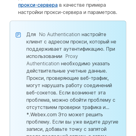
прокси-сервера
в качестве примера
настройки прокси-сервера и параметров.
Для
No Authentication
настройте
клиент с адресом прокси, который не
поддерживает аутентификацию. При
использовании
Proxy
Authentication
необходимо указать
действительные учетные данные.
Прокси, проверяющие веб-трафик,
могут нарушать работу соединений
веб-сокетов. Если возникнет эта
проблема, можно обойти проблему с
отсутствием проверки трафика и...
*.Webex.com Это может решить
проблему. Если вы уже видите другие
записи, добавьте точку с запятой