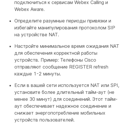
подключиться к сервисам Webex Calling и
Webex Aware.
Определите разумные периоды привязки и
избегайте манипулирования протоколом SIP
на устройстве NAT.
Настройте минимальное время ожидания NAT
для обеспечения корректной работы
устройств. Пример: Телефоны Cisco
отправляют сообщение REGISTER refresh
каждые 1-2 минуты.
Если в вашей сети используется NAT или SPI,
установите более длительный тайм-аут (не
менее 30 минут) для соединений. Этот тайм-
аут обеспечивает надежное соединение и
снижает энергопотребление мобильных
устройств пользователей.