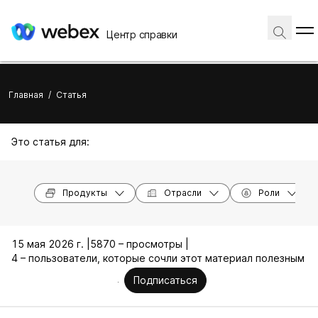
Центр справки
Главная
/
Статья
Это статья для:
Продукты
Отрасли
Роли
15 мая 2026 г. |
5870 – просмотры |
4 – пользователи, которые сочли этот материал полезным
Подписаться