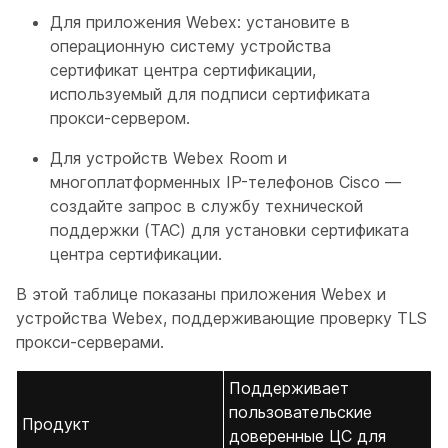
Для приложения Webex: установите в
операционную систему устройства
сертификат центра сертификации,
используемый для подписи сертификата
прокси-сервером.
Для устройств Webex Room и
многоплатформенных IP-телефонов Cisco —
создайте запрос в службу технической
поддержки (TAC) для установки сертификата
центра сертификации.
В этой таблице показаны приложения Webex и
устройства Webex, поддерживающие проверку TLS
прокси-серверами.
Поддерживает
пользовательские
Продукт
доверенные ЦС для