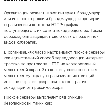
Организации развертывают интернет-брандмауэр
или интернет-прокси и брандмауэр для проверки,
ограничения и контроля HTTP-трафика,
поступающего в их сеть и покидающего ее. Таким
образом, они защищают свою сеть от различных
видов кибератак.
В организациях часто настраивают прокси-серверы
как единственный способ переадресации интернет-
трафика по протоколу HTTP на корпоративный
межсетевой экран. Эта конфигурация позволяет
межсетевому экрану ограничивать исходящий
интернет-трафик, разрешая только трафик,
исходящий от прокси-сервера.
Прокси-серверы выполняют ряд функций
безопасности, таких как: