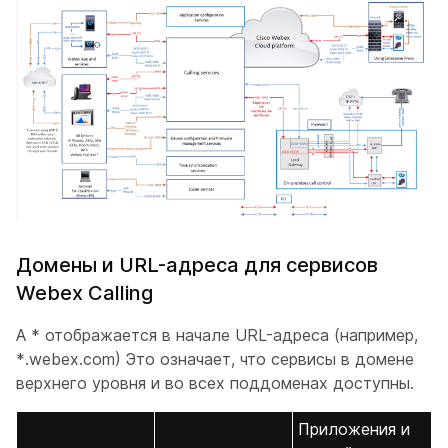
Домены и URL-адреса для сервисов
Webex Calling
А * отображается в начале URL-адреса (например,
*.webex.com) Это означает, что сервисы в домене
верхнего уровня и во всех поддоменах доступны.
Приложения и