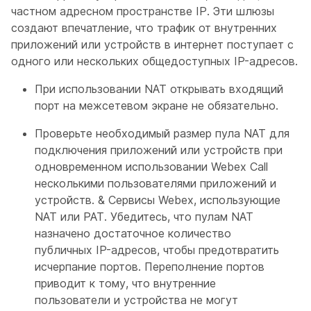
частном адресном пространстве IP. Эти шлюзы
создают впечатление, что трафик от внутренних
приложений или устройств в интернет поступает с
одного или нескольких общедоступных IP-адресов.
При использовании NAT открывать входящий
порт на межсетевом экране не обязательно.
Проверьте необходимый размер пула NAT для
подключения приложений или устройств при
одновременном использовании Webex Call
несколькими пользователями приложений и
устройств. & Сервисы Webex, использующие
NAT или PAT. Убедитесь, что пулам NAT
назначено достаточное количество
публичных IP-адресов, чтобы предотвратить
исчерпание портов. Переполнение портов
приводит к тому, что внутренние
пользователи и устройства не могут