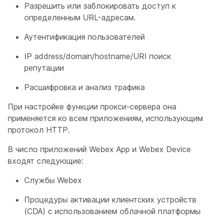
Разрешить или заблокировать доступ к
определенным URL-адресам.
Аутентификация пользователей
IP address/domain/hostname/URI поиск
репутации
Расшифровка и анализ трафика
При настройке функции прокси-сервера она
применяется ко всем приложениям, использующим
протокол HTTP.
В число приложений Webex App и Webex Device
входят следующие:
Службы Webex
Процедуры активации клиентских устройств
(CDA) с использованием облачной платформы