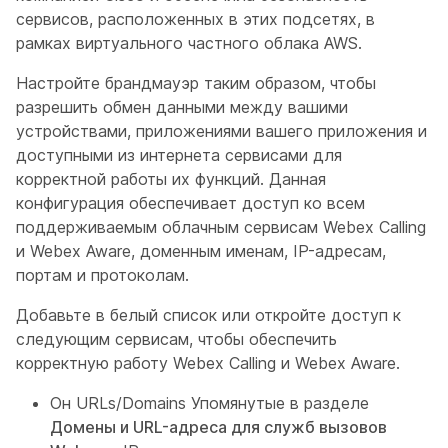
сервисов, расположенных в этих подсетях, в
рамках виртуального частного облака AWS.
Настройте брандмауэр таким образом, чтобы
разрешить обмен данными между вашими
устройствами, приложениями вашего приложения и
доступными из интернета сервисами для
корректной работы их функций. Данная
конфигурация обеспечивает доступ ко всем
поддерживаемым облачным сервисам Webex Calling
и Webex Aware, доменным именам, IP-адресам,
портам и протоколам.
Добавьте в белый список или откройте доступ к
следующим сервисам, чтобы обеспечить
корректную работу Webex Calling и Webex Aware.
Он URLs/Domains Упомянутые в разделе
Домены и URL-адреса для служб вызовов