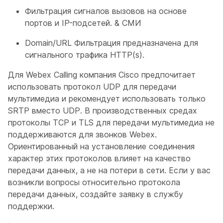
Фильтрация сигналов вызовов на основе
портов и IP-подсетей. & СМИ
Domain/URL Фильтрация предназначена для
сигнального трафика HTTP(s).
Для Webex Calling компания Cisco предпочитает
использовать протокол UDP для передачи
мультимедиа и рекомендует использовать только
SRTP вместо UDP. В производственных средах
протоколы TCP и TLS для передачи мультимедиа не
поддерживаются для звонков Webex.
Ориентированный на установление соединения
характер этих протоколов влияет на качество
передачи данных, а не на потери в сети. Если у вас
возникли вопросы относительно протокола
передачи данных, создайте заявку в службу
поддержки.