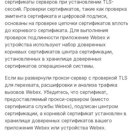
сертификаты серверов при установлении TLS-
сессий. Проверки сертификатов, такие как проверка
эмитента сертификата и цифровой подписи,
основаны на проверке цепочки сертификатов вплоть
до корневого сертификата. Для выполнения
проверок подлинности приложение Webex и
устройства используют набор доверенных
корневых сертификатов центра сертификации,
установленных в хранилище доверенных
сертификатов операционной системы.
Если вы развернули прокси-сервер с проверкой TLS
для перехвата, расшифровки и анализа трафика
вызовов Webex. Убедитесь, что сертификат,
предоставляемый прокси-сервером (вместо
сертификата службы Webex), подписан центром
сертификации, а корневой сертификат установлен в
хранилище доверенных сертификатов вашего
приложения Webex или устройства Webex.