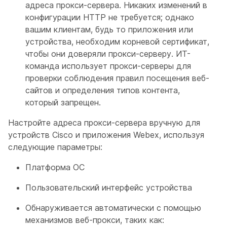
адреса прокси-сервера. Никаких изменений в
конфигурации HTTP не требуется; однако
вашим клиентам, будь то приложения или
устройства, необходим корневой сертификат,
чтобы они доверяли прокси-серверу. ИТ-
команда использует прокси-серверы для
проверки соблюдения правил посещения веб-
сайтов и определения типов контента,
который запрещен.
Настройте адреса прокси-сервера вручную для
устройств Cisco и приложения Webex, используя
следующие параметры:
Платформа ОС
Пользовательский интерфейс устройства
Обнаруживается автоматически с помощью
механизмов веб-прокси, таких как: