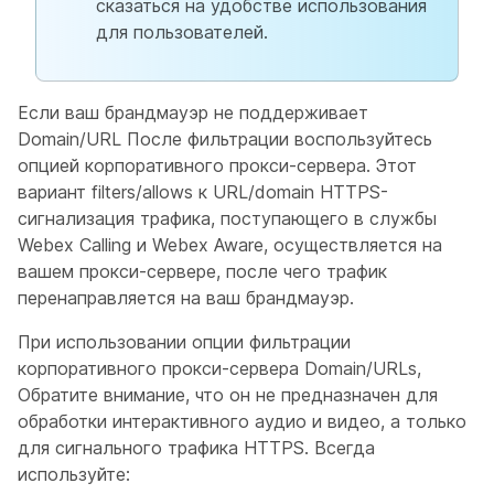
сказаться на удобстве использования
для пользователей.
Если ваш брандмауэр не поддерживает
Domain/URL После фильтрации воспользуйтесь
опцией корпоративного прокси-сервера. Этот
вариант filters/allows к URL/domain HTTPS-
сигнализация трафика, поступающего в службы
Webex Calling и Webex Aware, осуществляется на
вашем прокси-сервере, после чего трафик
перенаправляется на ваш брандмауэр.
При использовании опции фильтрации
корпоративного прокси-сервера Domain/URLs,
Обратите внимание, что он не предназначен для
обработки интерактивного аудио и видео, а только
для сигнального трафика HTTPS. Всегда
используйте: