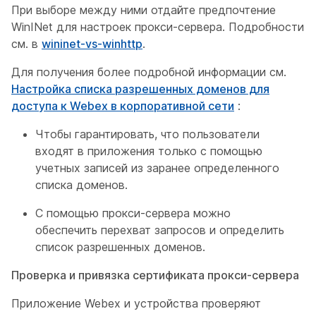
При выборе между ними отдайте предпочтение
WinINet для настроек прокси-сервера. Подробности
см. в
wininet-vs-winhttp
.
Для получения более подробной информации см.
Настройка списка разрешенных доменов для
доступа к Webex в корпоративной сети
:
Чтобы гарантировать, что пользователи
входят в приложения только с помощью
учетных записей из заранее определенного
списка доменов.
С помощью прокси-сервера можно
обеспечить перехват запросов и определить
список разрешенных доменов.
Проверка и привязка сертификата прокси-сервера
Приложение Webex и устройства проверяют