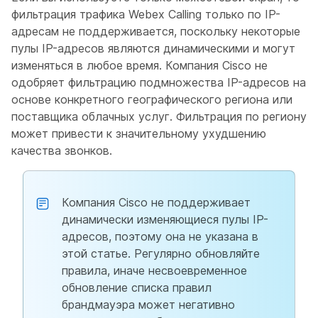
фильтрация трафика Webex Calling только по IP-
адресам не поддерживается, поскольку некоторые
пулы IP-адресов являются динамическими и могут
изменяться в любое время. Компания Cisco не
одобряет фильтрацию подмножества IP-адресов на
основе конкретного географического региона или
поставщика облачных услуг. Фильтрация по региону
может привести к значительному ухудшению
качества звонков.
Компания Cisco не поддерживает
динамически изменяющиеся пулы IP-
адресов, поэтому она не указана в
этой статье. Регулярно обновляйте
правила, иначе несвоевременное
обновление списка правил
брандмауэра может негативно