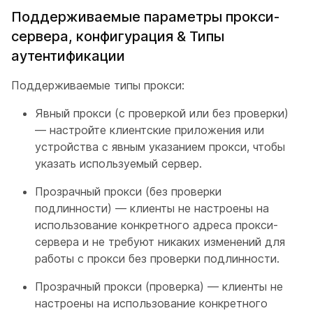
Поддерживаемые параметры прокси-
сервера, конфигурация & Типы
аутентификации
Поддерживаемые типы прокси:
Явный прокси (с проверкой или без проверки)
— настройте клиентские приложения или
устройства с явным указанием прокси, чтобы
указать используемый сервер.
Прозрачный прокси (без проверки
подлинности) — клиенты не настроены на
использование конкретного адреса прокси-
сервера и не требуют никаких изменений для
работы с прокси без проверки подлинности.
Прозрачный прокси (проверка) — клиенты не
настроены на использование конкретного