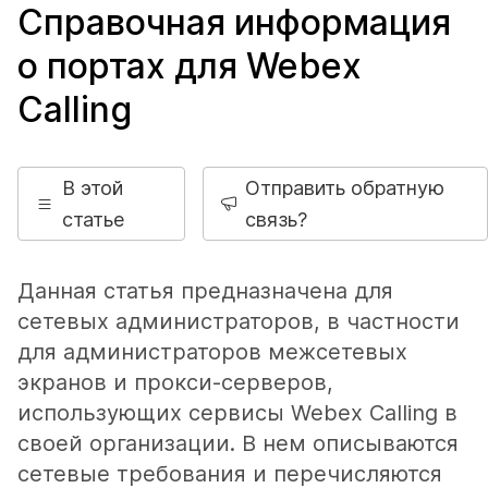
Справочная информация
о портах для Webex
Calling
В этой
Отправить обратную
статье
связь?
Данная статья предназначена для
сетевых администраторов, в частности
для администраторов межсетевых
экранов и прокси-серверов,
использующих сервисы Webex Calling в
своей организации. В нем описываются
сетевые требования и перечисляются