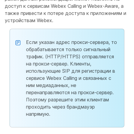
доступ к сервисам Webex Calling и Webex-Aware, а
также привести к потере доступа к приложениям и
устройствам Webex.
Если указан адрес прокси-сервера, то
обрабатывается только сигнальный
трафик. (HTTP/HTTPS) отправляется
на прокси-сервер. Клиенты,
использующие SIP для регистрации в
сервисе Webex Calling и связанных с
ним медиаданных, не
перенаправляются на прокси-сервер.
Поэтому разрешите этим клиентам
проходить через брандмауэр
напрямую.