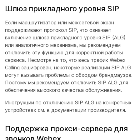
Шлюз прикладного уровня SIP
Если маршрутизатор или межсетевой экран
поддерживают протокол SIP, что означает
включение шлюза прикладного уровня SIP (ALG)
или аналогичного механизма, мы рекомендуем
отключить эту функцию для корректной работы
сервиса. Несмотря на то, что весь трафик Webex
Calling зашифрован, некоторые реализации SIP ALG
могут вызывать проблемы с обходом брандмауэра.
Поэтому мы рекомендуем отключить SIP ALG для
обеспечения высокого качества обслуживания.
Инструкции по отключению SIP ALG на конкретных
устройствах см. в документации производителя.
Поддержка прокси-сервера для
звонков Webex