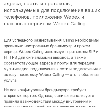
адреса, порты и протоколы,
используемые для подключения ваших
телефонов, приложения Webex и
шлюзов к сервисам Webex Calling.
Для успешного развертывания Calling необходимы
правильно настроенные брандмауэр и прокси-
сервер. Webex Calling использует протоколы SIP и
HTTPS для сигнализации вызовов, а также
соответствующие адреса и порты для передачи
мультимедиа, подключения к сети и подключения к
шлюзу, поскольку Webex Calling — это глобальная
услуга.
Не все конфигурации брандмауэра требуют
открытых портов. Однако, если вы используете
правила взаимодействия между внутренним и