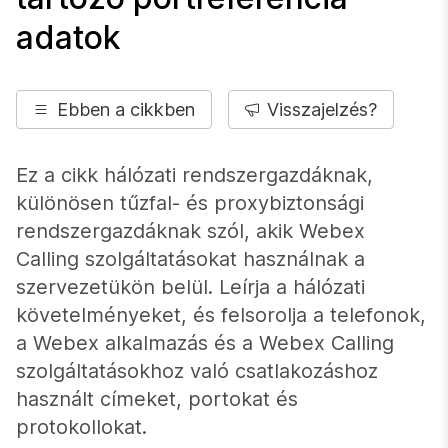
adatok
Ebben a cikkben
Visszajelzés?
Ez a cikk hálózati rendszergazdáknak,
különösen tűzfal- és proxybiztonsági
rendszergazdáknak szól, akik Webex
Calling szolgáltatásokat használnak a
szervezetükön belül. Leírja a hálózati
követelményeket, és felsorolja a telefonok,
a Webex alkalmazás és a Webex Calling
szolgáltatásokhoz való csatlakozáshoz
használt címeket, portokat és
protokollokat.