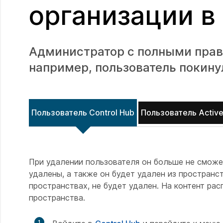
организации в 
Администратор с полными права
например, пользователь покину
Пользователь Control Hub
Пользователь Active
При удалении пользователя он больше не сможе
удалены, а также он будет удален из пространст
пространствах, не будет удален. На контент ра
пространства.
1