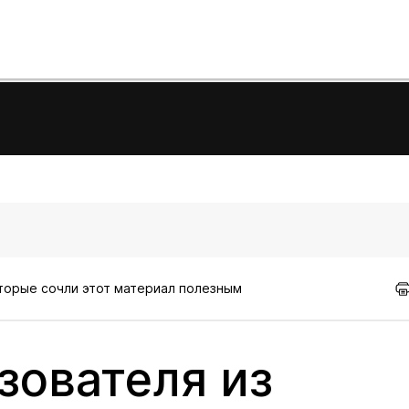
оторые сочли этот материал полезным
зователя из