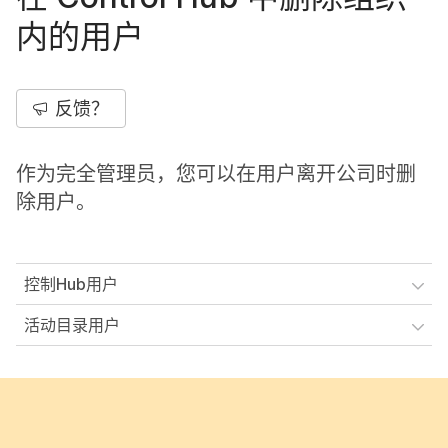
内的用户
反馈？
作为完全管理员，您可以在用户离开公司时删
除用户。
控制Hub用户
活动目录用户