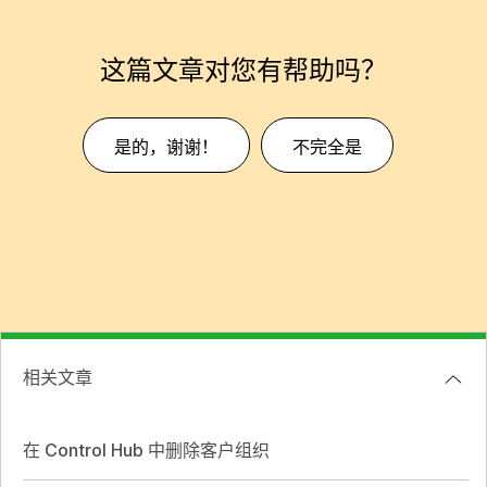
这篇文章对您有帮助吗？
是的，谢谢！
不完全是
相关文章
在 Control Hub 中删除客户组织