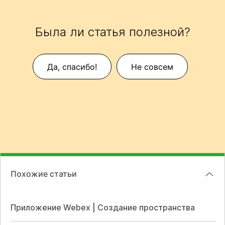
Была ли статья полезной?
Да, спасибо!
Не совсем
Похожие статьи
Приложение Webex | Создание пространства