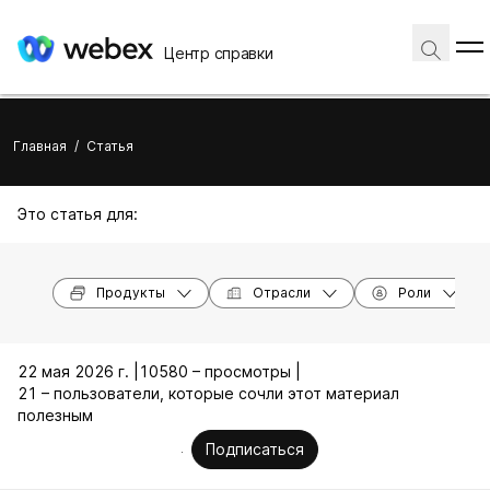
Центр справки
Главная
/
Статья
Это статья для:
Продукты
Отрасли
Роли
22 мая 2026 г. |
10580 – просмотры |
21 – пользователи, которые сочли этот материал
полезным
Подписаться