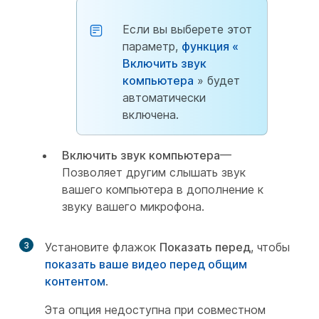
Если вы выберете этот
параметр,
функция «
Включить звук
компьютера
» будет
автоматически
включена.
Включить звук компьютера
—
Позволяет другим слышать звук
вашего компьютера в дополнение к
звуку вашего микрофона.
3
Установите флажок
Показать перед
, чтобы
показать ваше видео перед общим
контентом
.
Эта опция недоступна при совместном