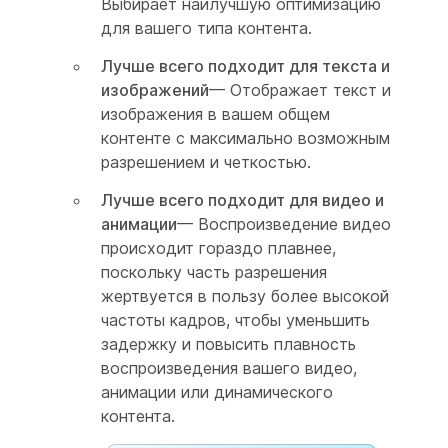
Выбирает наилучшую оптимизацию
для вашего типа контента.
Лучше всего подходит для текста и
изображений
— Отображает текст и
изображения в вашем общем
контенте с максимально возможным
разрешением и четкостью.
Лучше всего подходит для видео и
анимации
— Воспроизведение видео
происходит гораздо плавнее,
поскольку часть разрешения
жертвуется в пользу более высокой
частоты кадров, чтобы уменьшить
задержку и повысить плавность
воспроизведения вашего видео,
анимации или динамического
контента.