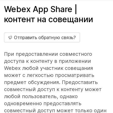
Webex App Share |
контент на совещании
Отправить обратную связь?
При предоставлении совместного
доступа к контенту в приложении
Webex любой участник совещания
может с легкостью просматривать
предмет обсуждения. Предоставить
совместный доступ к контенту может
любой пользователь, однако
одновременно предоставлять
совместный доступ может только один