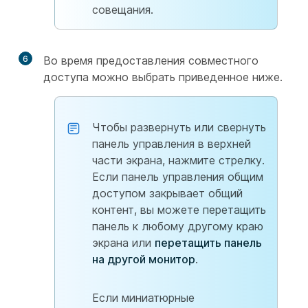
совещания.
6
Во время предоставления совместного
доступа можно выбрать приведенное ниже.
Чтобы развернуть или свернуть
панель управления в верхней
части экрана, нажмите стрелку.
Если панель управления общим
доступом закрывает общий
контент, вы можете перетащить
панель к любому другому краю
экрана или
перетащить панель
на другой монитор
.
Если миниатюрные