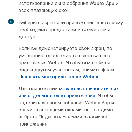
использовании окна собрания Webex App и
всех плавающих окон.
4
Выберите экран или приложение, к которому
необходимо предоставить совместный
доступ.
Если вы демонстрируете свой экран, по
умолчанию отображаются окна вашего
приложения Webex. Чтобы они не были
видны другим участникам, снимите флажок
Показать мое приложение Webex
.
Для приложений
можно использовать все
или отдельное окно приложения
. Чтобы
поделиться окном собрания Webex App и
всеми плавающими окнами, необходимо
выбрать
Поделиться всеми окнами из
приложения
.