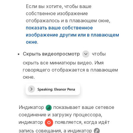
Если вы хотите, чтобы ваше
собственное изображение
отображалось и в плавающем окне,
показать ваше собственное
изображение другим или в плавающем
окне
.
Скрыть видеопросмотр
чтобы
скрыть все миниатюры видео. Имя
говорящего отображается в плавающем
окне.
Индикатор
показывает ваше сетевое
соединение и загрузку процессора,
индикатор
появляется, когда идёт
запись совещания, а индикатор