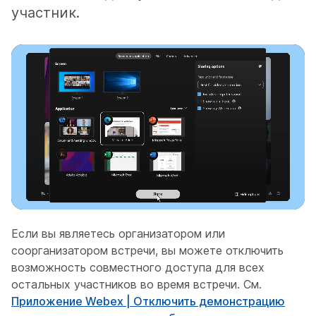
участник.
Если вы являетесь организатором или
соорганизатором встречи, вы можете отключить
возможность совместного доступа для всех
остальных участников во время встречи. См.
Приложение Webex | Отключить демонстрацию