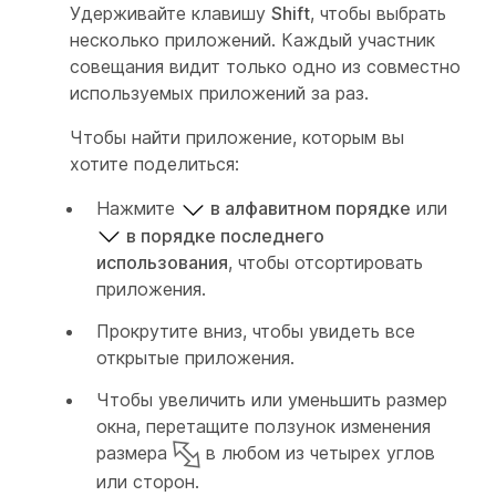
Удерживайте клавишу
Shift
, чтобы выбрать
несколько приложений. Каждый участник
совещания видит только одно из совместно
используемых приложений за раз.
Чтобы найти приложение, которым вы
хотите поделиться:
Нажмите
в алфавитном порядке
или
в порядке последнего
использования
, чтобы отсортировать
приложения.
Прокрутите вниз, чтобы увидеть все
открытые приложения.
Чтобы увеличить или уменьшить размер
окна, перетащите ползунок изменения
размера
в любом из четырех углов
или сторон.