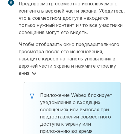
5
Предпросмотр совместно используемого
контента в верхней части экрана. Убедитесь,
что в совместном доступе находится
только нужный контент и что все участники
совещания могут его видеть.
Чтобы отобразить окно предварительного
просмотра после его исчезновения,
наведите курсор на панель управления в
верхней части экрана и нажмите стрелку
вниз
.
Приложение Webex блокирует
уведомления о входящих
сообщениях или вызовах при
предоставлении совместного
доступа к экрану или
приложению во время