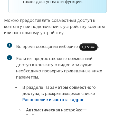
также доступны эти функции.
Можно предоставлять совместный доступ к
контенту при подключении к устройству комнаты
или настольному устройству.
1
Во время совещания выберите
.
2
Если вы предоставляете совместный
доступ к контенту с видео или аудио,
необходимо проверить приведенные ниже
параметры.
В разделе
Параметры совместного
доступа
, в раскрывающемся списке
Разрешение и частота кадров
:
Автоматическая настройка
—