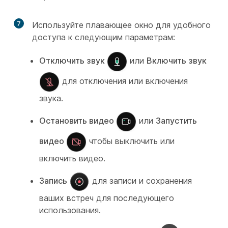
7
Используйте плавающее окно для удобного
доступа к следующим параметрам:
Отключить звук
или
Включить звук
для отключения или включения
звука.
Остановить видео
или
Запустить
видео
чтобы выключить или
включить видео.
Запись
для записи и сохранения
ваших встреч для последующего
использования.