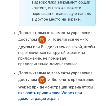
видеоролики закрывают общий
контент, вы также можете
перетащить плавающую панель
в другое место на экране.
Дополнительные элементы управления
доступом
>
Поделиться чем-то
другим
или
Вы делитесь
ссылкой, чтобы
переключиться на другой экран или
приложение, не прерывая
предварительно демонстрацию.
Дополнительные элементы управления
доступом
>
Включить приложение
Webex при демонстрации экрана
чтобы
включить приложение Webex при
демонстрации экрана
.