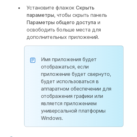
Установите флажок
Скрыть
параметры
, чтобы скрыть панель
Параметры общего доступа
и
освободить больше места для
дополнительных приложений.
Имя приложения будет
отображаться, если
приложение будет свернуто,
будет использоваться в
аппаратном обеспечении для
отображения графики или
является приложением
универсальной платформы
Windows.