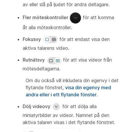
av eller slå på ljudet för andra deltagare.
Fler möteskontroller
för att komma
åt alla möteskontroller.
Fokusvy
för att endast visa den
aktiva talarens video.
Rutnätsvy
för att visa videor från
mötesdeltagarna.
Om du också vill inkludera din egenvy i det
flytande fönstret,
visa din egenvy med
andra eller i ett flytande fönster
.
Dölj videovy
för att dölja alla
miniatyrbilder av videor. Namnet på den
aktiva talaren visas i det flytande fönstret.