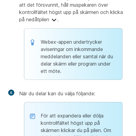
att det försvunnit, håll muspekaren över
kontrollfältet högst upp på skärmen och klicka
på nedåtpilen
.
Webex-appen undertrycker
aviseringar om inkommande
meddelanden eller samtal när du
delar skärm eller program under
ett möte.
6
När du delar kan du välja följande:
För att expandera eller dölja
kontrollfältet högst upp på
skärmen klickar du på pilen. Om