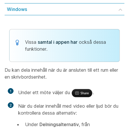
Windows
Vissa
samtal i appen har
också dessa
funktioner.
Du kan dela innehåll när du är ansluten till ett rum eller
en skrivbordsenhet.
1
Under ett möte väljer du
.
2
När du delar innehåll med video eller ljud bör du
kontrollera dessa alternativ:
Under
Delningsalternativ
, från