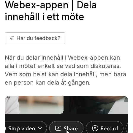
Webex-appen | Dela
innehåll i ett möte
Har du feedback?
När du delar innehåll i Webex-appen kan
alla i mötet enkelt se vad som diskuteras.
Vem som helst kan dela innehåll, men bara
en person kan dela åt gången.