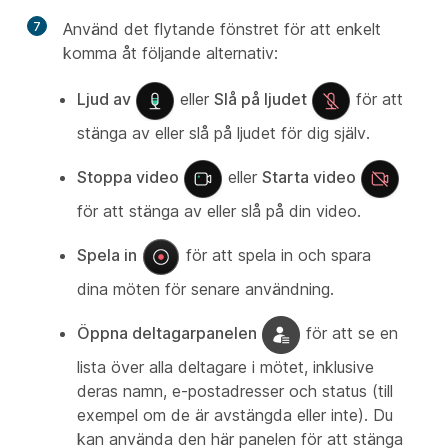
7
Använd det flytande fönstret för att enkelt
komma åt följande alternativ:
Ljud av
eller
Slå på ljudet
för att
stänga av eller slå på ljudet för dig själv.
Stoppa video
eller
Starta video
för att stänga av eller slå på din video.
Spela in
för att spela in och spara
dina möten för senare användning.
Öppna deltagarpanelen
för att se en
lista över alla deltagare i mötet, inklusive
deras namn, e-postadresser och status (till
exempel om de är avstängda eller inte). Du
kan använda den här panelen för att stänga