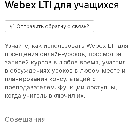
Webex LTI для учащихся
Отправить обратную связь?
Узнайте, как использовать Webex LTI для
посещения онлайн-уроков, просмотра
записей курсов в любое время, участия
в обсуждениях уроков в любом месте и
планирования консультаций с
преподавателем. Функции доступны,
когда учитель включил их.
Совещания