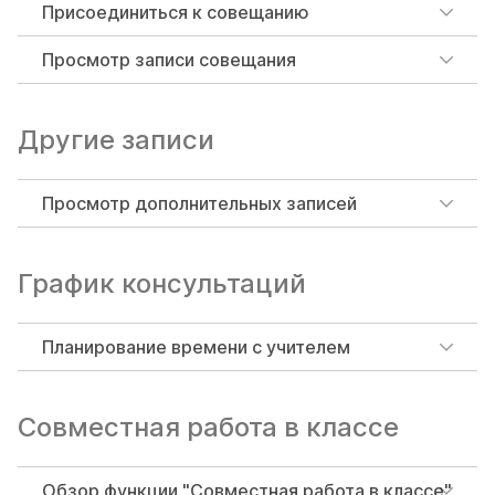
Присоединиться к совещанию
Просмотр записи совещания
Другие записи
Просмотр дополнительных записей
График консультаций
Планирование времени с учителем
Совместная работа в классе
Обзор функции "Совместная работа в классе"