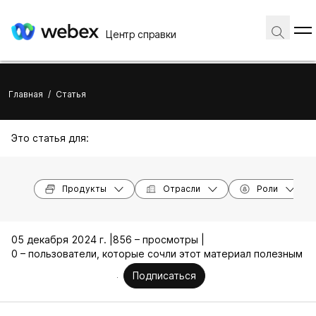
Центр справки
Главная
/
Статья
Это статья для:
Продукты
Отрасли
Роли
05 декабря 2024 г. |
856 – просмотры |
0 – пользователи, которые сочли этот материал полезным
Подписаться