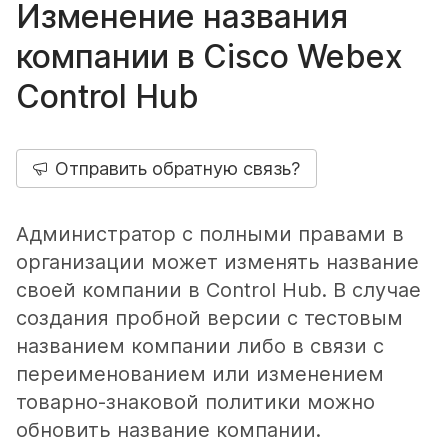
Изменение названия
компании в Cisco Webex
Control Hub
Отправить обратную связь?
Администратор с полными правами в
организации может изменять название
своей компании в Control Hub. В случае
создания пробной версии с тестовым
названием компании либо в связи с
переименованием или изменением
товарно-знаковой политики можно
обновить название компании.