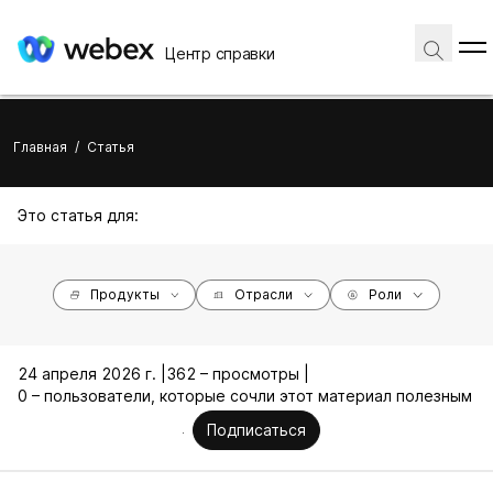
Центр справки
Главная
/
Статья
Это статья для:
Продукты
Отрасли
Роли
24 апреля 2026 г. |
362 – просмотры |
0 – пользователи, которые сочли этот материал полезным
Подписаться