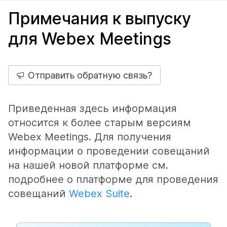
Примечания к выпуску
для Webex Meetings
Отправить обратную связь?
Приведенная здесь информация
относится к более старым версиям
Webex Meetings. Для получения
информации о проведении совещаний
на нашей новой платформе см.
подробнее о платформе для проведения
совещаний
Webex Suite
.