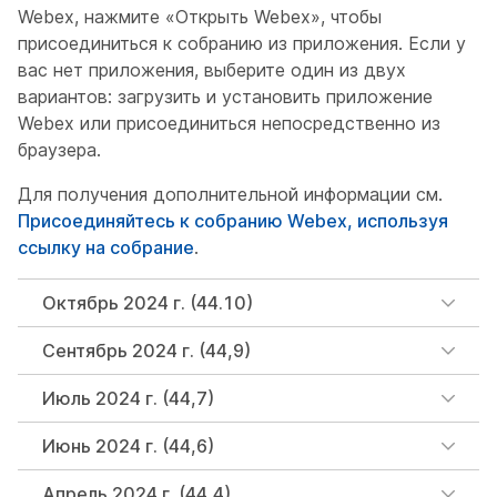
Webex, нажмите «Открыть Webex», чтобы
присоединиться к собранию из приложения. Если у
вас нет приложения, выберите один из двух
вариантов: загрузить и установить приложение
Webex или присоединиться непосредственно из
браузера.
Для получения дополнительной информации см.
Присоединяйтесь к собранию Webex, используя
ссылку на собрание
.
Октябрь 2024 г. (44.10)
Сентябрь 2024 г. (44,9)
Июль 2024 г. (44,7)
Июнь 2024 г. (44,6)
Апрель 2024 г. (44,4)