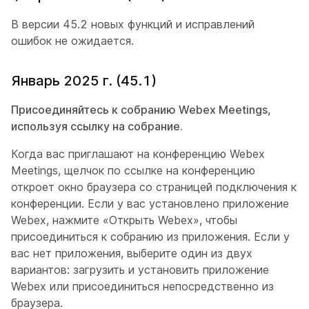
В версии 45.2 новых функций и исправлений
ошибок не ожидается.
Январь 2025 г. (45.1)
Присоединяйтесь к собранию Webex Meetings,
используя ссылку на собрание.
Когда вас приглашают на конференцию Webex
Meetings, щелчок по ссылке на конференцию
откроет окно браузера со страницей подключения к
конференции. Если у вас установлено приложение
Webex, нажмите «Открыть Webex», чтобы
присоединиться к собранию из приложения. Если у
вас нет приложения, выберите один из двух
вариантов: загрузить и установить приложение
Webex или присоединиться непосредственно из
браузера.