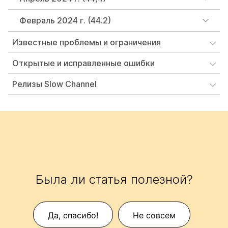
Февраль 2024 г. (44.2)
Известные проблемы и ограничения
Открытые и исправленные ошибки
Релизы Slow Channel
Была ли статья полезной?
Да, спасибо!
Не совсем