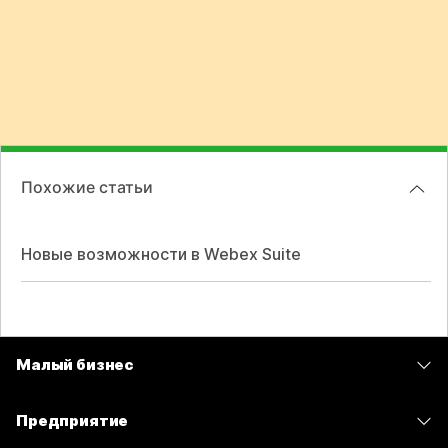
Похожие статьи
Новые возможности в Webex Suite
Малый бизнес
Цены
Предприятие
Приложение Webex