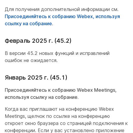
Для получения дополнительной информации см.
Присоединяйтесь к собранию Webex, используя
ссылку на собрание
.
Февраль 2025 г. (45.2)
В версии 45.2 новых функций и исправлений
ошибок не ожидается.
Январь 2025 г. (45.1)
Присоединяйтесь к собранию Webex Meetings,
используя ссылку на собрание.
Когда вас приглашают на конференцию Webex
Meetings, щелчок по ссылке на конференцию
откроет окно браузера со страницей подключения к
конференции. Если у вас установлено приложение