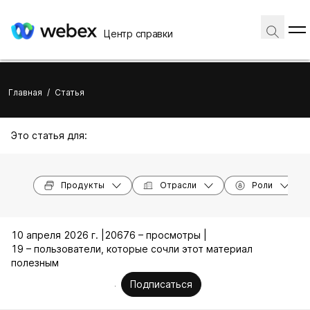
Центр справки
Главная
/
Статья
Это статья для:
Продукты
Отрасли
Роли
10 апреля 2026 г. |
20676 – просмотры |
19 – пользователи, которые сочли этот материал
полезным
Подписаться