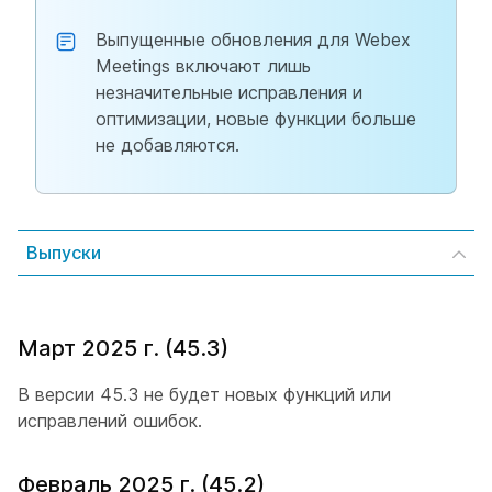
Выпущенные обновления для Webex
Meetings включают лишь
незначительные исправления и
оптимизации, новые функции больше
не добавляются.
Выпуски
Март 2025 г. (45.3)
В версии 45.3 не будет новых функций или
исправлений ошибок.
Февраль 2025 г. (45.2)