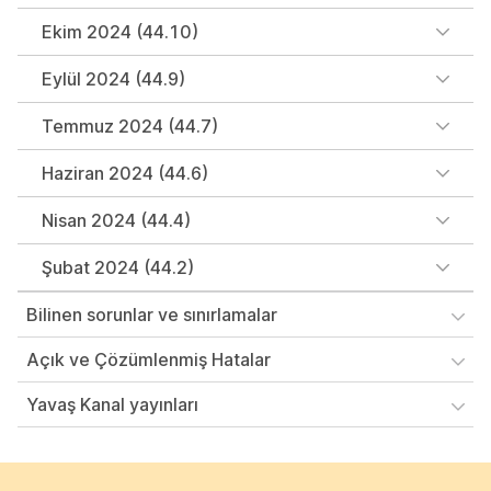
Ekim 2024 (44.10)
Eylül 2024 (44.9)
Temmuz 2024 (44.7)
Haziran 2024 (44.6)
Nisan 2024 (44.4)
Şubat 2024 (44.2)
Bilinen sorunlar ve sınırlamalar
Açık ve Çözümlenmiş Hatalar
Yavaş Kanal yayınları