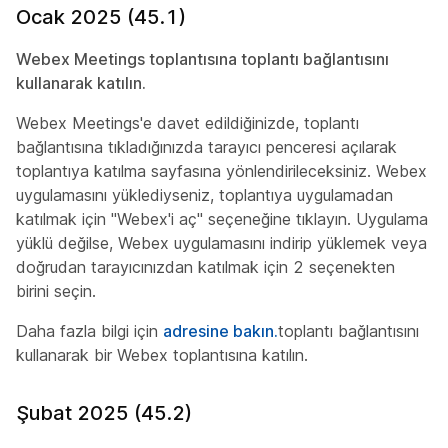
Ocak 2025 (45.1)
Webex Meetings toplantısına toplantı bağlantısını
kullanarak katılın.
Webex Meetings'e davet edildiğinizde, toplantı
bağlantısına tıkladığınızda tarayıcı penceresi açılarak
toplantıya katılma sayfasına yönlendirileceksiniz. Webex
uygulamasını yüklediyseniz, toplantıya uygulamadan
katılmak için "Webex'i aç" seçeneğine tıklayın. Uygulama
yüklü değilse, Webex uygulamasını indirip yüklemek veya
doğrudan tarayıcınızdan katılmak için 2 seçenekten
birini seçin.
Daha fazla bilgi için
adresine bakın.
toplantı bağlantısını
kullanarak bir Webex toplantısına katılın.
Şubat 2025 (45.2)