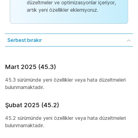
düzeltmeler ve optimizasyonlar içeriyor,
artık yeni özellikler eklemiyoruz.
Serbest bırakır
Mart 2025 (45.3)
45.3 sürümünde yeni özellikler veya hata düzeltmeleri
bulunmamaktadır.
Şubat 2025 (45.2)
45.2 sürümünde yeni özellikler veya hata düzeltmeleri
bulunmamaktadır.