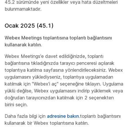
45.2 sürümünde yeni özellikler veya hata düzeltmeleri
bulunmamaktadır.
Ocak 2025 (45.1)
Webex Meetings toplantısına toplantı bağlantısını
kullanarak katılın.
Webex Meetings'e davet edildiğinizde, toplantı
bağlantısına tıkladığınızda tarayıcı penceresi açılarak
toplantıya katılma sayfasına yönlendirileceksiniz. Webex
uygulamasını yüklediyseniz, toplantıya uygulamadan
katılmak için "Webex'i aç" seçeneğine tıklayın. Uygulama
yüklü değilse, Webex uygulamasını indirip yüklemek veya
doğrudan tarayıcınızdan katılmak için 2 seçenekten
birini seçin.
Daha fazla bilgi için
adresine bakın.
toplantı bağlantısını
kullanarak bir Webex toplantısına katılın.