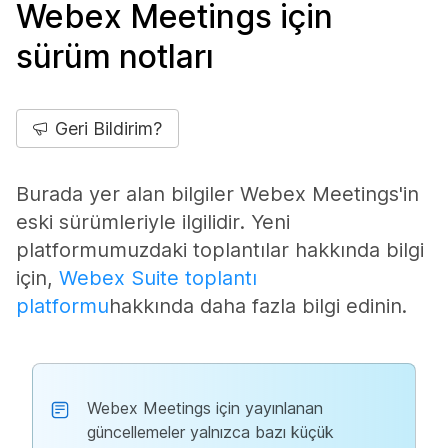
Webex Meetings için
sürüm notları
Geri Bildirim?
Burada yer alan bilgiler Webex Meetings'in
eski sürümleriyle ilgilidir. Yeni
platformumuzdaki toplantılar hakkında bilgi
için,
Webex Suite toplantı
platformu
hakkında daha fazla bilgi edinin.
Webex Meetings için yayınlanan
güncellemeler yalnızca bazı küçük