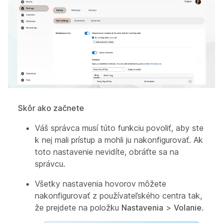
Skôr ako začnete
Váš správca musí túto funkciu povoliť, aby ste
k nej mali prístup a mohli ju nakonfigurovať. Ak
toto nastavenie nevidíte, obráťte sa na
správcu.
Všetky nastavenia hovorov môžete
nakonfigurovať z používateľského centra tak,
že prejdete na položku
Nastavenia
>
Volanie
.