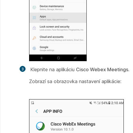
Klepnite na aplikáciu
Cisco Webex Meetings
.
Zobrazí sa obrazovka nastavení aplikácie: