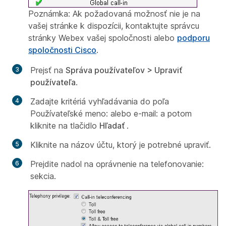
Poznámka: Ak požadovaná možnosť nie je na
vašej stránke k dispozícii, kontaktujte správcu
stránky Webex vašej spoločnosti alebo
podporu
spoločnosti Cisco
.
Prejsť na
Správa používateľov > Upraviť
používateľa
.
Zadajte kritériá vyhľadávania do poľa
Používateľské meno: alebo e-mail: a potom
kliknite na tlačidlo
Hľadať
.
Kliknite na názov účtu, ktorý je potrebné upraviť.
Prejdite nadol na
oprávnenie na telefonovanie
:
sekcia.