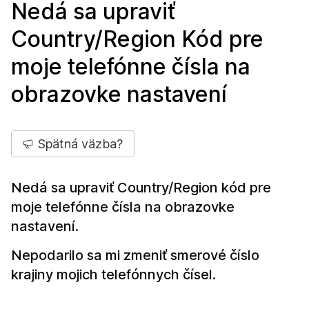
Nedá sa upraviť
Country/Region Kód pre
moje telefónne čísla na
obrazovke nastavení
Spätná väzba?
Nedá sa upraviť Country/Region kód pre
moje telefónne čísla na obrazovke
nastavení.
Nepodarilo sa mi zmeniť smerové číslo
krajiny mojich telefónnych čísel.