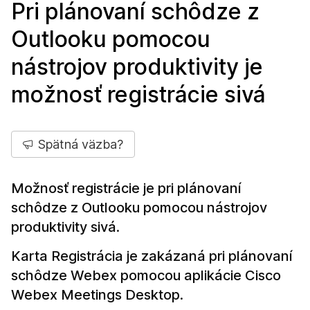
Pri plánovaní schôdze z
Outlooku pomocou
nástrojov produktivity je
možnosť registrácie sivá
Spätná väzba?
Možnosť registrácie je pri plánovaní
schôdze z Outlooku pomocou nástrojov
produktivity sivá.
Karta Registrácia je zakázaná pri plánovaní
schôdze Webex pomocou aplikácie Cisco
Webex Meetings Desktop.