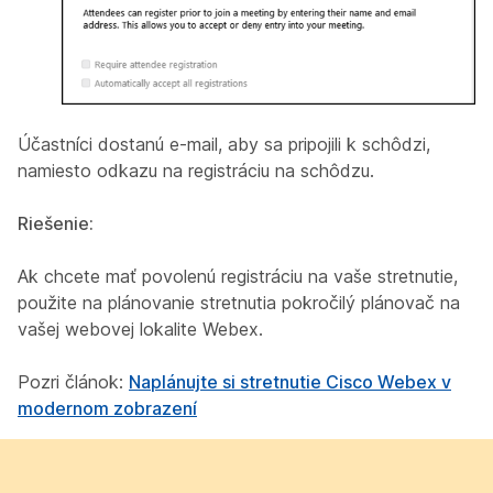
Účastníci dostanú e-mail, aby sa pripojili k schôdzi,
namiesto odkazu na registráciu na schôdzu.
Riešenie:
Ak chcete mať povolenú registráciu na vaše stretnutie,
použite na plánovanie stretnutia pokročilý plánovač na
vašej webovej lokalite Webex.
Pozri článok:
Naplánujte si stretnutie Cisco Webex v
modernom zobrazení