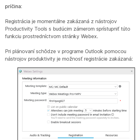
príčina:
Registrácia je momentálne zakázaná z nástrojov
Productivity Tools s budúcim zámerom sprístupniť túto
funkciu prostredníctvom stránky Webex.
Pri plánovaní schôdze v programe Outlook pomocou
nástrojov produktivity je možnosť registrácie zakázaná: