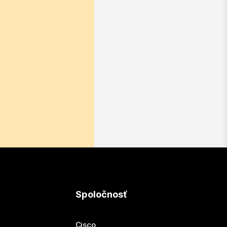
Spoločnosť
Cisco