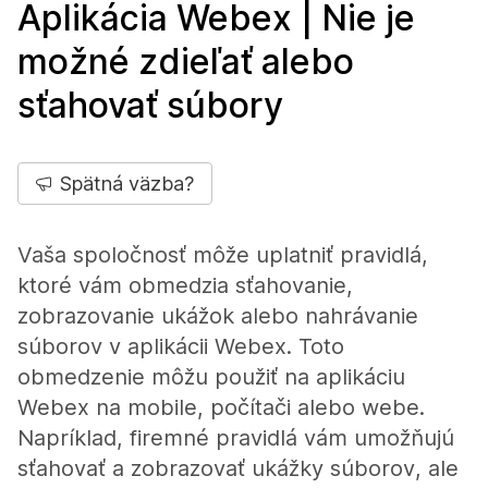
Aplikácia Webex | Nie je
možné zdieľať alebo
sťahovať súbory
Spätná väzba?
Vaša spoločnosť môže uplatniť pravidlá,
ktoré vám obmedzia sťahovanie,
zobrazovanie ukážok alebo nahrávanie
súborov v aplikácii Webex. Toto
obmedzenie môžu použiť na aplikáciu
Webex na mobile, počítači alebo webe.
Napríklad, firemné pravidlá vám umožňujú
sťahovať a zobrazovať ukážky súborov, ale