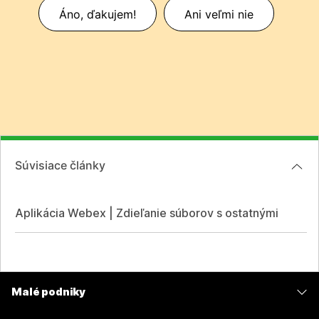
Áno, ďakujem!
Ani veľmi nie
Súvisiace články
Aplikácia Webex | Zdieľanie súborov s ostatnými
Malé podniky
Ceny