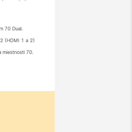
m 70 Dual.
 2 (HDMI 1 a 2)
 miestnosti 70.