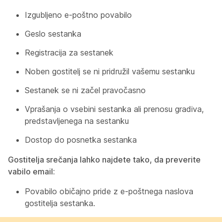
Izgubljeno e-poštno povabilo
Geslo sestanka
Registracija za sestanek
Noben gostitelj se ni pridružil vašemu sestanku
Sestanek se ni začel pravočasno
Vprašanja o vsebini sestanka ali prenosu gradiva,
predstavljenega na sestanku
Dostop do posnetka sestanka
Gostitelja srečanja lahko najdete tako, da preverite
vabilo email:
Povabilo običajno pride z e-poštnega naslova
gostitelja sestanka.