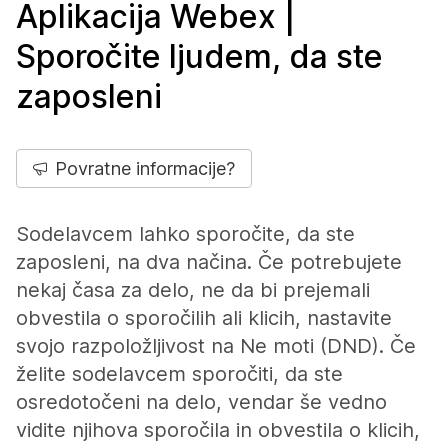
Aplikacija Webex |
Sporočite ljudem, da ste
zaposleni
Povratne informacije?
Sodelavcem lahko sporočite, da ste
zaposleni, na dva načina. Če potrebujete
nekaj časa za delo, ne da bi prejemali
obvestila o sporočilih ali klicih, nastavite
svojo razpoložljivost na Ne moti (DND). Če
želite sodelavcem sporočiti, da ste
osredotočeni na delo, vendar še vedno
vidite njihova sporočila in obvestila o klicih,