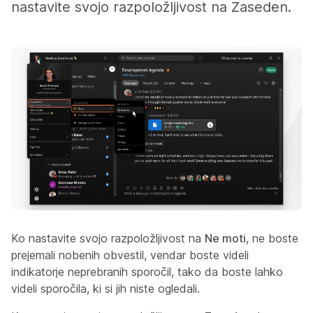
nastavite svojo razpoložljivost na Zaseden.
Ko nastavite svojo razpoložljivost na
Ne moti
, ne boste
prejemali nobenih obvestil, vendar boste videli
indikatorje neprebranih sporočil, tako da boste lahko
videli sporočila, ki si jih niste ogledali.