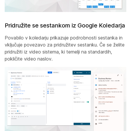
Pridružite se sestankom iz Google Koledarja
Povabilo v koledarju prikazuje podrobnosti sestanka in
vključuje povezavo za pridružitev sestanku. Če se želite
pridružiti iz video sistema, ki temelji na standardih,
pokličite video naslov.