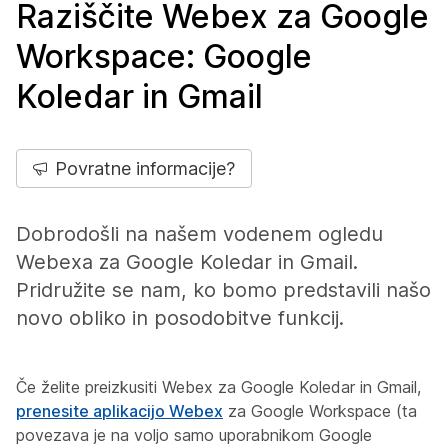
Raziščite Webex za Google
Workspace: Google
Koledar in Gmail
Povratne informacije?
Dobrodošli na našem vodenem ogledu
Webexa za Google Koledar in Gmail.
Pridružite se nam, ko bomo predstavili našo
novo obliko in posodobitve funkcij.
Če želite preizkusiti Webex za Google Koledar in Gmail,
prenesite aplikacijo Webex
za Google Workspace (ta
povezava je na voljo samo uporabnikom Google