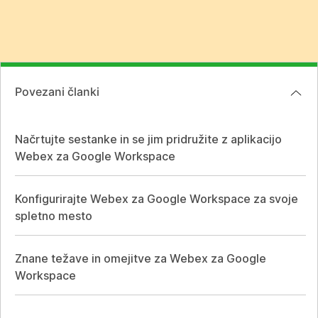
Povezani članki
Načrtujte sestanke in se jim pridružite z aplikacijo
Webex za Google Workspace
Konfigurirajte Webex za Google Workspace za svoje
spletno mesto
Znane težave in omejitve za Webex za Google
Workspace