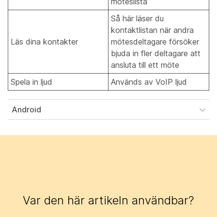
möteslista
Så här läser du
kontaktlistan när andra
Läs dina kontakter
mötesdeltagare försöker
bjuda in fler deltagare att
ansluta till ett möte
Spela in ljud
Används av VoIP ljud
Android
Var den här artikeln användbar?