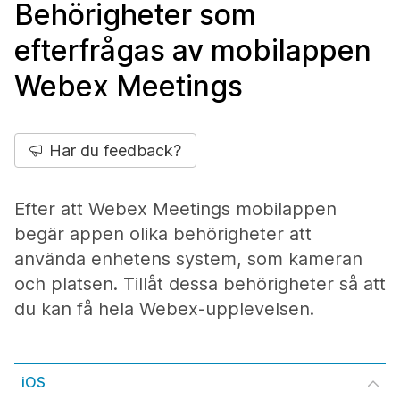
Behörigheter som
efterfrågas av mobilappen
Webex Meetings
Har du feedback?
Efter att Webex Meetings mobilappen
begär appen olika behörigheter att
använda enhetens system, som kameran
och platsen. Tillåt dessa behörigheter så att
du kan få hela Webex-upplevelsen.
iOS