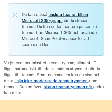
Du kan också
ansluta teamet till en
Microsoft 365-grupp
när du skapar
teamet. Du kan sedan hantera personer i
teamet från Microsoft 365 och använda
Microsoft SharePoint-mappar för att
spara dina filer.
Varje team har minst ett teamutrymme,
allmänt
. Du
läggs automatiskt till i det
allmänna
utrymmet när du
läggs till i teamet. Som teammedlem kan du visa och
delta
i alla icke-modererade teamutrymmen
inom
teamet. Du kan även
skapa teamutrymmen där
andra
kan delta.