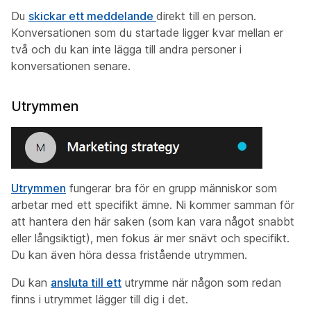
Du
skickar ett meddelande
direkt till en person.
Konversationen som du startade ligger kvar mellan er
två och du kan inte lägga till andra personer i
konversationen senare.
Utrymmen
Utrymmen
fungerar bra för en grupp människor som
arbetar med ett specifikt ämne. Ni kommer samman för
att hantera den här
saken
(som kan vara något snabbt
eller långsiktigt), men fokus är mer snävt och specifikt.
Du kan även höra dessa fristående utrymmen.
Du kan
ansluta till ett
utrymme när någon som redan
finns i utrymmet lägger till dig i det.