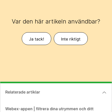
Var den här artikeln användbar?
Ja tack!
Inte riktigt
Relaterade artiklar
Webex-appen | filtrera dina utrymmen och ditt