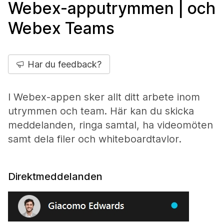
Webex-apputrymmen | och
Webex Teams
Har du feedback?
I Webex-appen sker allt ditt arbete inom
utrymmen och team. Här kan du skicka
meddelanden, ringa samtal, ha videomöten
samt dela filer och whiteboardtavlor.
Direktmeddelanden