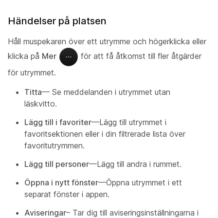
Händelser på platsen
Håll muspekaren över ett utrymme och högerklicka eller
klicka på
Mer
för att få åtkomst till fler åtgärder
för utrymmet.
Titta
— Se meddelanden i utrymmet utan
läskvitto.
Lägg till i favoriter
—Lägg till utrymmet i
favoritsektionen eller i din filtrerade lista över
favoritutrymmen.
Lägg till personer
—Lägg till andra i rummet.
Öppna i nytt fönster
—Öppna utrymmet i ett
separat fönster i appen.
Aviseringar
– Tar dig till aviseringsinställningarna i