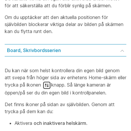
för att säkerställa att du förblir synlig på skärmen.
Om du upptäcker att den aktuella positionen för
självbilden blockerar viktiga delar av bilden på skärmen
kan du flytta runt den.
Board, Skrivbordsserien
Du kan när som helst kontrollera din egen bild genom
att svepa från höger sida av enhetens Home-skärm eller
trycka på ikonen
knapp. Så länge kameran är
öppen/på ser du din egen bild i kontrollpanelen.
Det finns ikoner på sidan av självbilden. Genom att
trycka på dem kan du:
Aktivera
och inaktivera helskärm
.