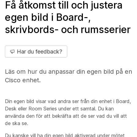
Få åtkomst till och justera
egen bild i Board-,
skrivbords- och rumsserier
Har du feedback?
Läs om hur du anpassar din egen bild på en
Cisco enhet.
Din egen bild visar vad andra ser från din enhet i Board,
Desk eller Room Series under ett samtal. Du kan
använda den för att bekräfta att de ser vad du vill att
de ska se.
Du kanske vill ha din egen bild aktiverad under mötet