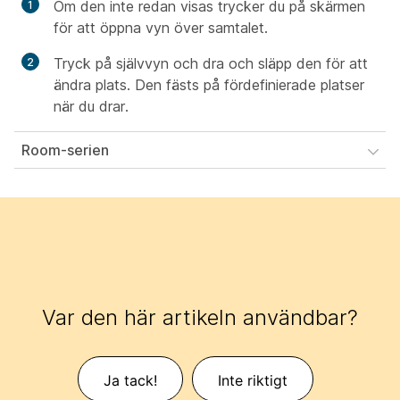
Om den inte redan visas trycker du på skärmen
för att öppna vyn över samtalet.
Tryck på självvyn och dra och släpp den för att
ändra plats. Den fästs på fördefinierade platser
när du drar.
Room-serien
Var den här artikeln användbar?
Ja tack!
Inte riktigt