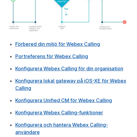
Förbered din miljö för Webex Calling
Portreferens för Webex Calling
Konfigurera Webex Calling för din organisation
Konfigurera lokal gateway på iOS-XE för Webex
Calling
Konfigurera Unified CM för Webex Calling
Konfigurera Webex Calling-funktioner
Konfigurera och hantera Webex Calling-
användare