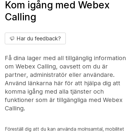
Kom igång med Webex
Calling
Har du feedback?
Få dina lager med all tillgänglig information
om Webex Calling, oavsett om du är
partner, administratör eller användare.
Använd länkarna här för att hjälpa dig att
komma igång med alla tjänster och
funktioner som är tillgängliga med Webex
Calling.
Föreställ dig att du kan använda molnsamtal, mobilitet