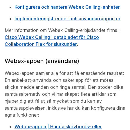
Konfigurera och hantera Webex Calling-enheter
Implementeringstrender och användarrapporter
Mer information om Webex Calling-erbjudandet finns i
Cisco Webex Calling i databladet för Cisco
Collaboration Flex för slutkunder
.
Webex-appen (användare)
Webex-appen samlar alla för att få enastående resultat:
En enkel-att-använda och säker app för att mötas,
skicka meddelanden och ringa samtal. Den stöder olika
samtalsalternativ och vi har skapat flera artiklar som
hjälper dig att få ut så mycket som du kan av
samtalsupplevelsen, inklusive hur du kan konfigurera dina
egna funktioner:
Webex-appen | Hämta skrivbords- eller