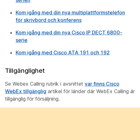
serien
Kom igång med din nya multiplattformstelefon
för skrivbord och konferens
Kom igång med din nya Cisco IP DECT 6800-
serie
Kom igång med Cisco ATA 191 och 192
Tillgänglighet
Se Webex Calling rubrik i avsnittet
var finns Cisco
WebEx tillgänglig
artikel för länder där WebEx Calling är
tillgänglig för försäljning.