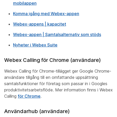
mobilappen
Komma igång med Webex-appen
Webex-appens | kapacitet
Webex-appen | Samtalsalternativ som stöds
Nyheter i Webex Suite
Webex Calling för Chrome (användare)
Webex Calling för Chrome-tillägget ger Google Chrome-
användare tillgång till en omfattande uppsättning
samtalsfunktioner för företag som passar in i Googles
produktivitetsarbetsflöde. Mer information finns i Webex
Calling
för Chrome
.
Användarhub (användare)