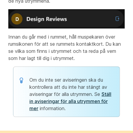
de nya utrymmena.
Innan du går med i rummet, håll muspekaren över
rumsikonen för att se rummets kontaktkort. Du kan
se vilka som finns i utrymmet och ta reda på vem
som har lagt till dig i utrymmet.
Om du inte ser aviseringen ska du
kontrollera att du inte har stängt av
aviseringar för alla utrymmen. Se
Ställ
in aviseringar för alla utrymmen för
mer
information.