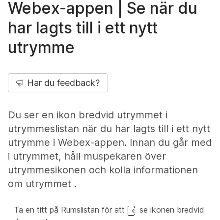
Webex-appen | Se när du
har lagts till i ett nytt
utrymme
Har du feedback?
Du ser en ikon bredvid utrymmet i
utrymmeslistan när du har lagts till i ett nytt
utrymme i Webex-appen. Innan du går med
i utrymmet, håll muspekaren över
utrymmesikonen och kolla informationen
om utrymmet .
Ta en titt på Rumslistan för att
se ikonen bredvid