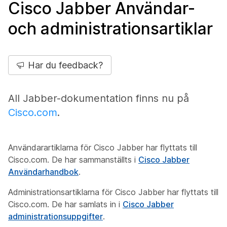
Cisco Jabber Användar-
och administrationsartiklar
Har du feedback?
All Jabber-dokumentation finns nu på
Cisco.com
.
Användarartiklarna för Cisco Jabber har flyttats till
Cisco.com. De har sammanställts i
Cisco Jabber
Användarhandbok
.
Administrationsartiklarna för Cisco Jabber har flyttats till
Cisco.com. De har samlats in i
Cisco Jabber
administrationsuppgifter
.