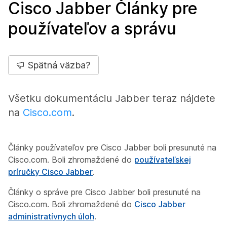
Cisco Jabber Články pre
používateľov a správu
Spätná väzba?
Všetku dokumentáciu Jabber teraz nájdete
na
Cisco.com
.
Články používateľov pre Cisco Jabber boli presunuté na
Cisco.com. Boli zhromaždené do
používateľskej
príručky Cisco Jabber
.
Články o správe pre Cisco Jabber boli presunuté na
Cisco.com. Boli zhromaždené do
Cisco Jabber
administratívnych úloh
.