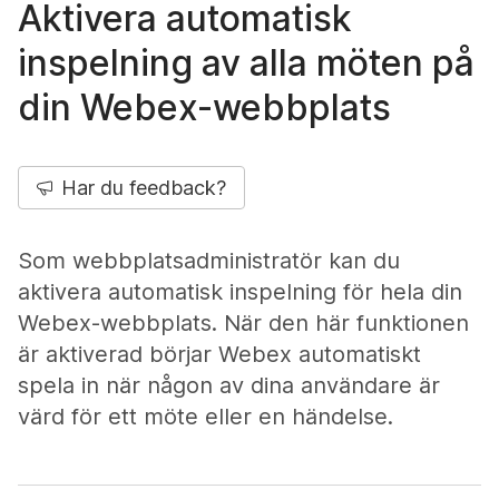
Aktivera automatisk
inspelning av alla möten på
din Webex-webbplats
Har du feedback?
Som webbplatsadministratör kan du
aktivera automatisk inspelning för hela din
Webex-webbplats. När den här funktionen
är aktiverad börjar Webex automatiskt
spela in när någon av dina användare är
värd för ett möte eller en händelse.