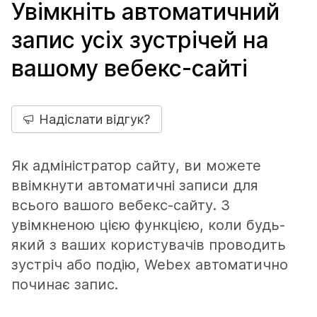
Увімкніть автоматичний
запис усіх зустрічей на
вашому вебекс-сайті
Надіслати відгук?
Як адміністратор сайту, ви можете
ввімкнути автоматичні записи для
всього вашого вебекс-сайту. З
увімкненою цією функцією, коли будь-
який з ваших користувачів проводить
зустріч або подію, Webex автоматично
починає запис.