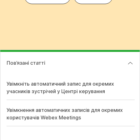
Пов’язані статті
Увімкніть автоматичний запис для окремих
учасників зустрічей у Центрі керування
Увімкнення автоматичних записів для окремих
користувачів Webex Meetings