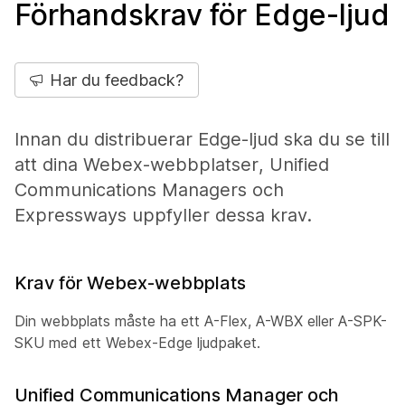
Förhandskrav för Edge-ljud
Har du feedback?
Innan du distribuerar Edge-ljud ska du se till
att dina Webex-webbplatser, Unified
Communications Managers och
Expressways uppfyller dessa krav.
Krav för Webex-webbplats
Din webbplats måste ha ett A-Flex, A-WBX eller A-SPK-
SKU med ett Webex-Edge ljudpaket.
Unified Communications Manager och