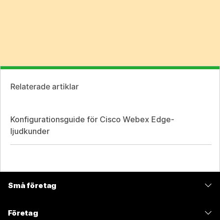
Relaterade artiklar
Konfigurationsguide för Cisco Webex Edge-
ljudkunder
Små företag
Prissättning
Företag