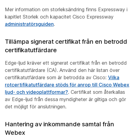
Mer information om storleksändring finns
Expressway i
kapitlet Storlek och
kapacitet Cisco Expressway
administratörsguiden
.
Tillämpa signerat certifikat från en betrodd
certifikatutfärdare
Edge-ljud kräver ett signerat certifikat från en betrodd
certifikatutfärdare (CA). Använd den här listan över
certifikatutfärdare som är betrodda av Cisco:
Vilka
rotcertifikatutfärdare stöds för anrop till Cisco Webex
ljud- och videoplattformar?
. Certifikat som återkallas
av Edge-ljud från dessa myndigheter är giltiga och gör
det möjligt för anslutningen.
Hantering av inkommande samtal från
Webex