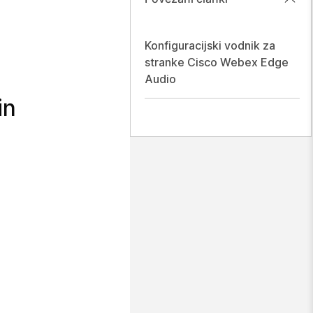
Konfiguracijski vodnik za
stranke Cisco Webex Edge
Audio
in