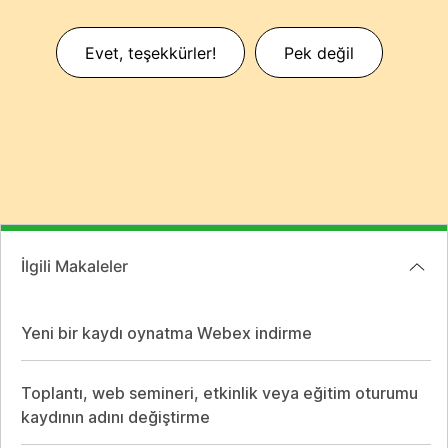
Evet, teşekkürler!
Pek değil
İlgili Makaleler
Yeni bir kaydı oynatma Webex indirme
Toplantı, web semineri, etkinlik veya eğitim oturumu
kaydının adını değiştirme