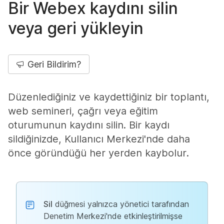
Bir Webex kaydını silin
veya geri yükleyin
Geri Bildirim?
Düzenlediğiniz ve kaydettiğiniz bir toplantı,
web semineri, çağrı veya eğitim
oturumunun kaydını silin. Bir kaydı
sildiğinizde, Kullanıcı Merkezi'nde daha
önce göründüğü her yerden kaybolur.
Sil
düğmesi yalnızca yönetici tarafından
Denetim Merkezi'nde etkinleştirilmişse